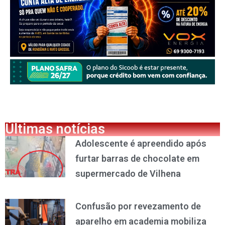
Últimas notícias
Adolescente é apreendido após
furtar barras de chocolate em
supermercado de Vilhena
Confusão por revezamento de
aparelho em academia mobiliza