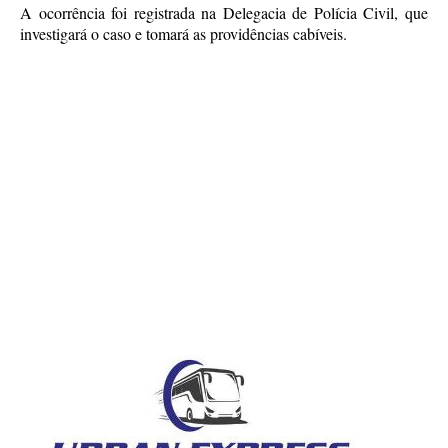
A ocorrência foi registrada na Delegacia de Polícia Civil, que
investigará o caso e tomará as providências cabíveis.