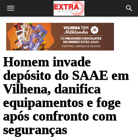
Homem invade
depósito do SAAE em
Vilhena, danifica
equipamentos e foge
após confronto com
seguranças