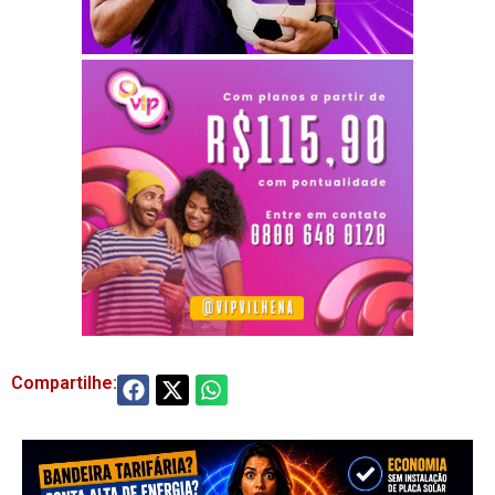
Compartilhe: