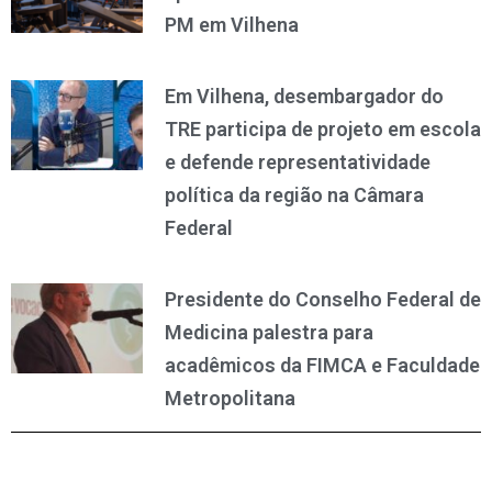
PM em Vilhena
Em Vilhena, desembargador do
TRE participa de projeto em escola
e defende representatividade
política da região na Câmara
Federal
Presidente do Conselho Federal de
Medicina palestra para
acadêmicos da FIMCA e Faculdade
Metropolitana