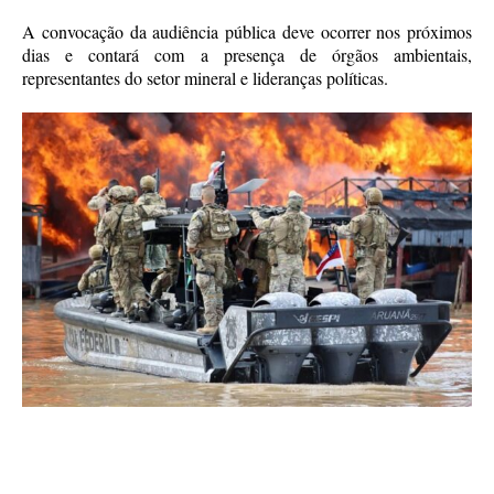
A convocação da audiência pública deve ocorrer nos próximos
dias e contará com a presença de órgãos ambientais,
representantes do setor mineral e lideranças políticas.