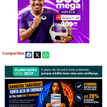
Compartilhe: