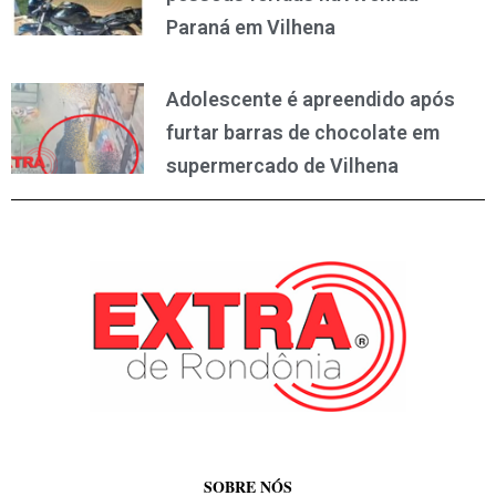
Paraná em Vilhena
Adolescente é apreendido após
furtar barras de chocolate em
supermercado de Vilhena
SOBRE NÓS