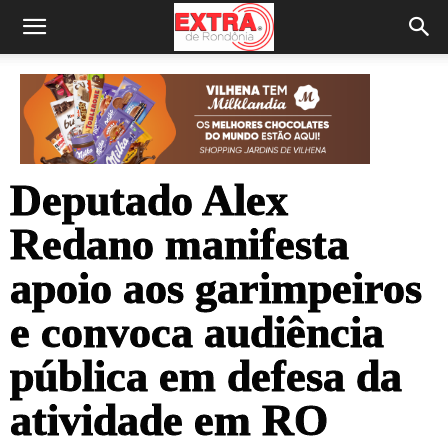
Deputado Alex
Redano manifesta
apoio aos garimpeiros
e convoca audiência
pública em defesa da
atividade em RO