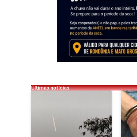
Últimas notícias