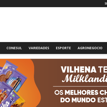
S
br
CONESUL
VARIEDADES
ESPORTE
AGRONEGOCIO