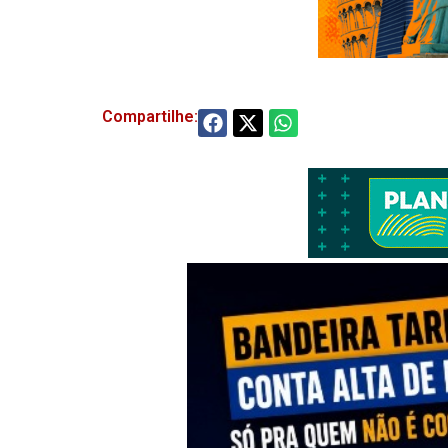
Compartilhe: