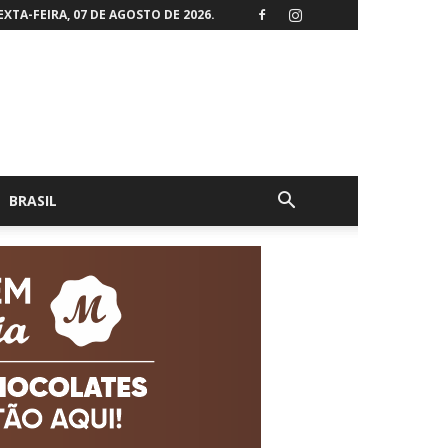
EXTA-FEIRA, 07 DE AGOSTO DE 2026.
BRASIL