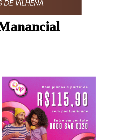
 Manancial