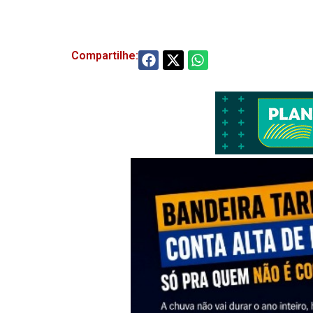
Compartilhe: