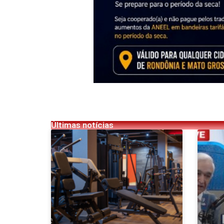
Últimas notícias