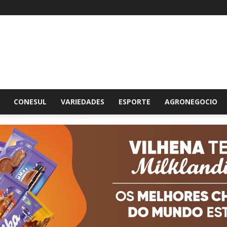
br
CONESUL
VARIEDADES
ESPORTE
AGRONEGOCIO