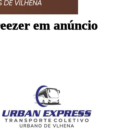
reezer em anúncio