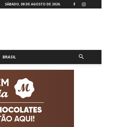
SÁBADO, 08 DE AGOSTO DE 2026.
BRASIL