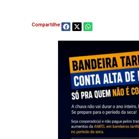
Compartilhe: