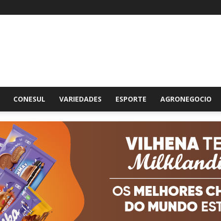
br
CONESUL
VARIEDADES
ESPORTE
AGRONEGOCIO