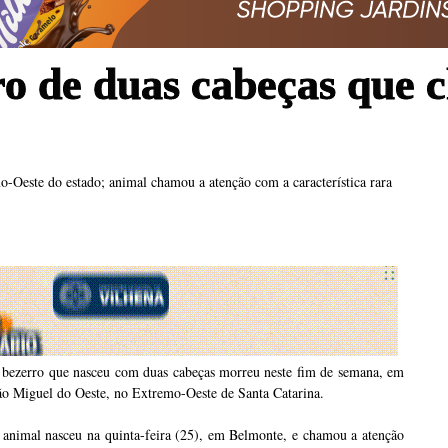
o de duas cabeças que 
Oeste do estado; animal chamou a atenção com a característica rara
 bezerro que nasceu com duas cabeças morreu neste fim de semana, em
ão Miguel do Oeste, no Extremo-Oeste de Santa Catarina.
 animal nasceu na quinta-feira (25), em Belmonte, e chamou a atenção