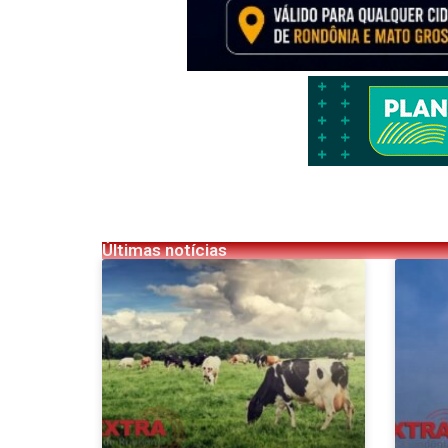
Últimas notícias