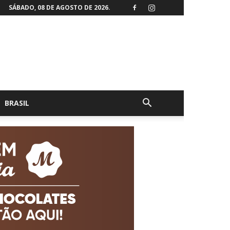
SÁBADO, 08 DE AGOSTO DE 2026.
BRASIL