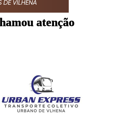
chamou atenção