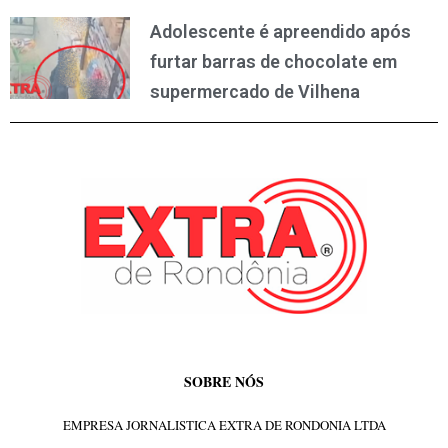
Adolescente é apreendido após
furtar barras de chocolate em
supermercado de Vilhena
SOBRE NÓS
EMPRESA JORNALISTICA EXTRA DE RONDONIA LTDA