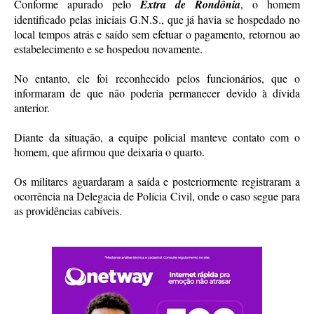
Conforme apurado pelo
Extra de Rondônia
, o homem
identificado pelas iniciais G.N.S., que já havia se hospedado no
local tempos atrás e saído sem efetuar o pagamento, retornou ao
estabelecimento e se hospedou novamente.
No entanto, ele foi reconhecido pelos funcionários, que o
informaram de que não poderia permanecer devido à dívida
anterior.
Diante da situação, a equipe policial manteve contato com o
homem, que afirmou que deixaria o quarto.
Os militares aguardaram a saída e posteriormente registraram a
ocorrência na Delegacia de Polícia Civil, onde o caso segue para
as providências cabíveis.