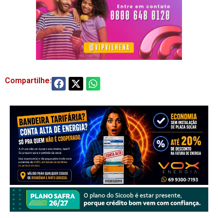
Compartilhe: