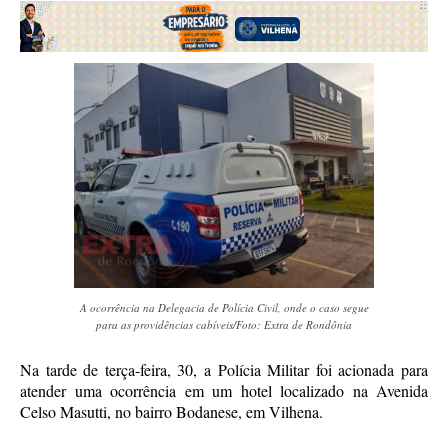
A ocorrência na Delegacia de Polícia Civil, onde o caso segue
para as providências cabíveis/Foto: Extra de Rondônia
Na tarde de terça-feira, 30, a Polícia Militar foi acionada para
atender uma ocorrência em um hotel localizado na Avenida
Celso Masutti, no bairro Bodanese, em Vilhena.