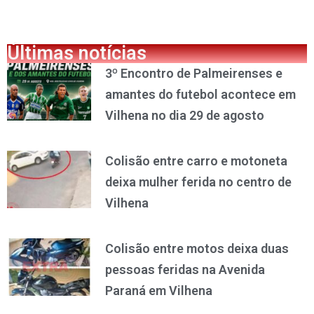
Últimas notícias
3º Encontro de Palmeirenses e
amantes do futebol acontece em
Vilhena no dia 29 de agosto
Colisão entre carro e motoneta
deixa mulher ferida no centro de
Vilhena
Colisão entre motos deixa duas
pessoas feridas na Avenida
Paraná em Vilhena