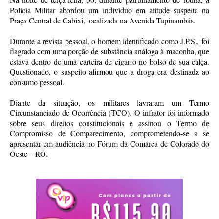
Polícia Militar abordou um indivíduo em atitude suspeita na
Praça Central de Cabixi, localizada na Avenida Tupinambás.
Durante a revista pessoal, o homem identificado como J.P.S., foi
flagrado com uma porção de substância análoga à maconha, que
estava dentro de uma carteira de cigarro no bolso de sua calça.
Questionado, o suspeito afirmou que a droga era destinada ao
consumo pessoal.
Diante da situação, os militares lavraram um Termo
Circunstanciado de Ocorrência (TCO). O infrator foi informado
sobre seus direitos constitucionais e assinou o Termo de
Compromisso de Comparecimento, comprometendo-se a se
apresentar em audiência no Fórum da Comarca de Colorado do
Oeste – RO.