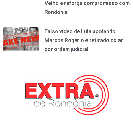
Velho e reforça compromisso com
Rondônia
Falso vídeo de Lula apoiando
Marcos Rogério é retirado do ar
por ordem judicial