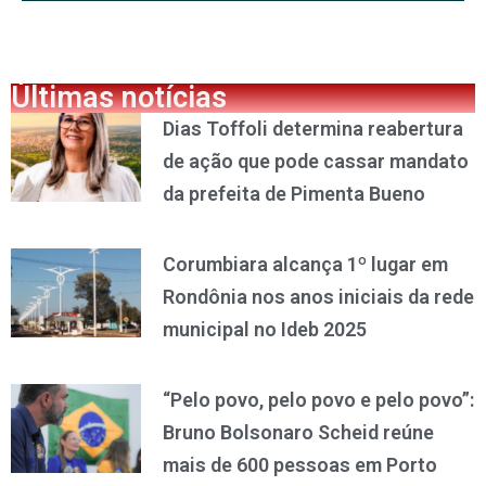
Últimas notícias
Dias Toffoli determina reabertura
de ação que pode cassar mandato
da prefeita de Pimenta Bueno
Corumbiara alcança 1º lugar em
Rondônia nos anos iniciais da rede
municipal no Ideb 2025
“Pelo povo, pelo povo e pelo povo”:
Bruno Bolsonaro Scheid reúne
mais de 600 pessoas em Porto