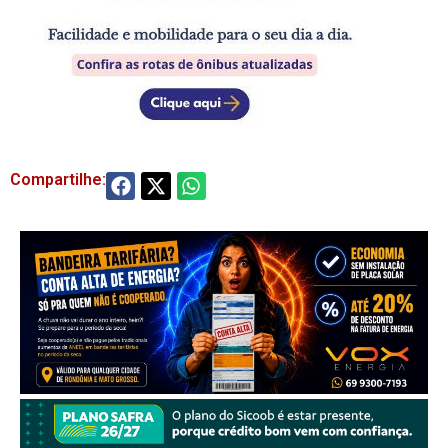
Compartilhe: