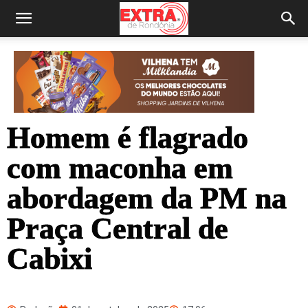
Homem é flagrado
com maconha em
abordagem da PM na
Praça Central de
Cabixi