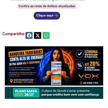
Compartilhe: