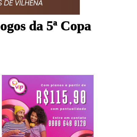
jogos da 5ª Copa