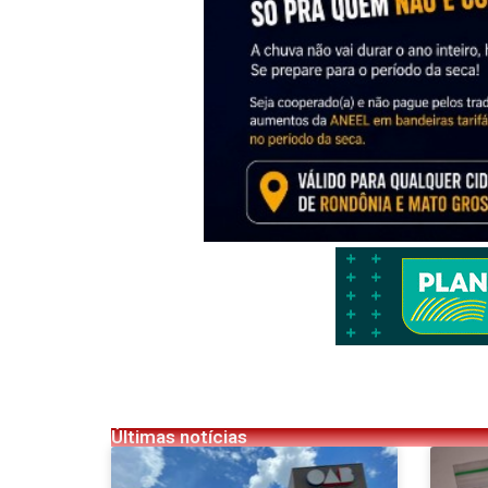
Últimas notícias