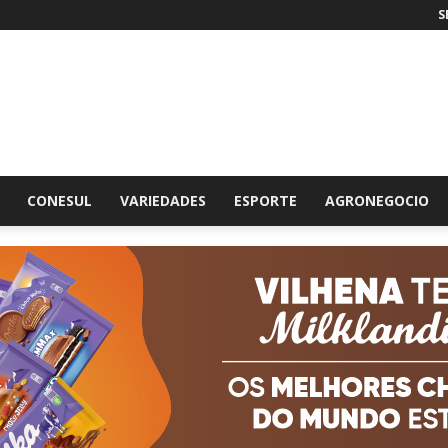
S
br
CONESUL
VARIEDADES
ESPORTE
AGRONEGOCIO