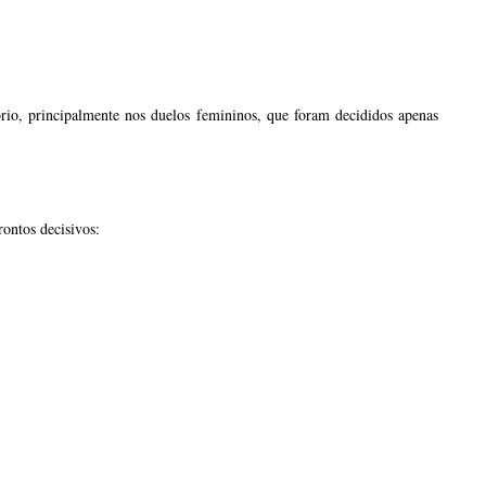
brio, principalmente nos duelos femininos, que foram decididos apenas
ontos decisivos: