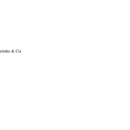
etinho & Cia