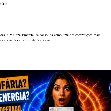
mário
das, a 5ª Copa Embratel se consolida como uma das competições mais
 experientes e novos talentos locais.