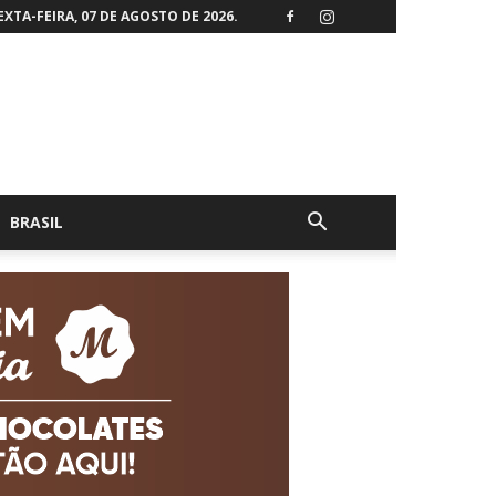
EXTA-FEIRA, 07 DE AGOSTO DE 2026.
BRASIL