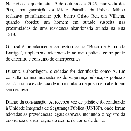
Na noite de quarta-feira, 9 de outubro de 2025, por volta das
20h, uma guarnição da Rádio Patrulha da Polícia Militar
realizava patrulhamento pelo bairro Cristo Rei, em Vilhena,
quando abordou um homem em atitude suspeita nas
proximidades de uma residência abandonada situada na Rua
1513.
O local é popularmente conhecido como “Boca de Fumo do
Barriga”, amplamente referenciado no meio policial como ponto
de encontro e consumo de entorpecentes.
Durante a abordagem, o cidadão foi identificado como A. Em
consulta nominal aos sistemas de segurança pública, os policiais
constataram a existência de um mandado de prisão em aberto em
seu desfavor.
Diante da constatação, A. recebeu voz de prisão e foi conduzido
à Unidade Integrada de Segurança Pública (UNISP), onde foram
adotadas as providências legais cabíveis, incluindo o registro da
ocorrência e a realização do exame de corpo de delito.