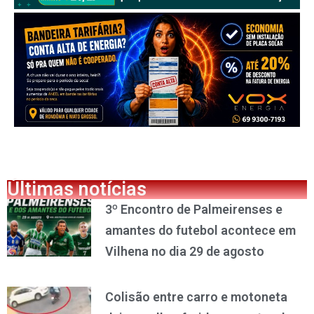
Últimas notícias
3º Encontro de Palmeirenses e
amantes do futebol acontece em
Vilhena no dia 29 de agosto
Colisão entre carro e motoneta