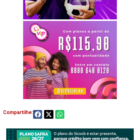
Compartilhe: