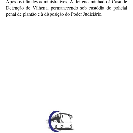
Após os trâmites administrativos, A. foi encaminhado à Casa de
Detenção de Vilhena, permanecendo sob custódia do policial
penal de plantão e à disposição do Poder Judiciário.