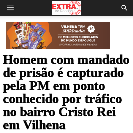
Homem com mandado
de prisão é capturado
pela PM em ponto
conhecido por tráfico
no bairro Cristo Rei
em Vilhena