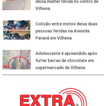
deixa mulher ferida no centro de
Vilhena
Colisão entre motos deixa duas
pessoas feridas na Avenida
Paraná em Vilhena
Adolescente é apreendido após
furtar barras de chocolate em
supermercado de Vilhena