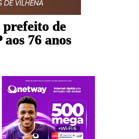
 prefeito de
 aos 76 anos