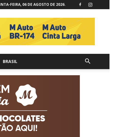
NTA-FEIRA, 06 DE AGOSTO DE 2026.
BRASIL