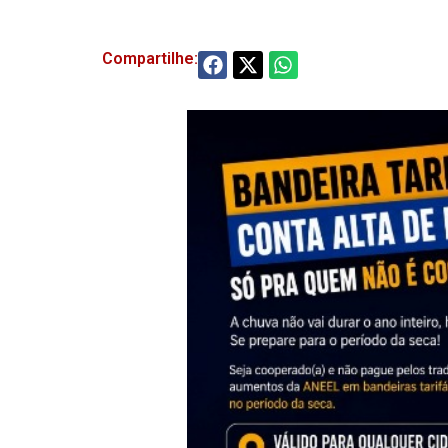
Compartilhe: