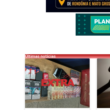
Últimas notícias