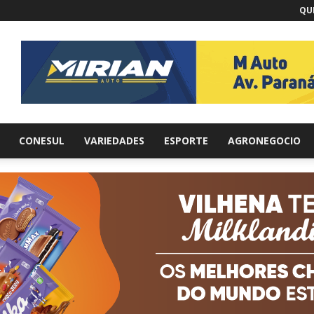
QUI
br
CONESUL
VARIEDADES
ESPORTE
AGRONEGOCIO