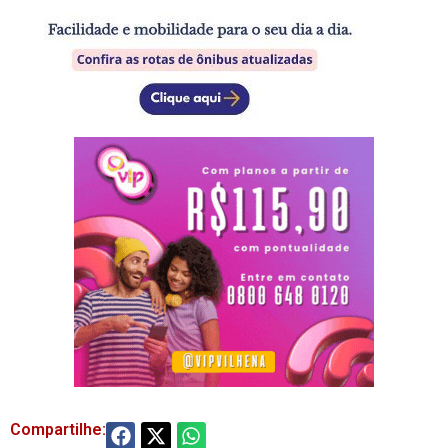
Compartilhe: