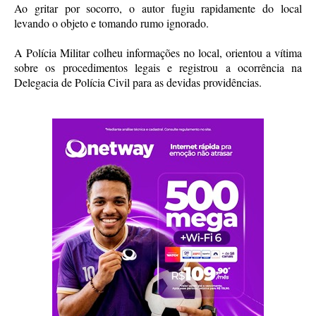
Ao gritar por socorro, o autor fugiu rapidamente do local
levando o objeto e tomando rumo ignorado.
A Polícia Militar colheu informações no local, orientou a vítima
sobre os procedimentos legais e registrou a ocorrência na
Delegacia de Polícia Civil para as devidas providências.