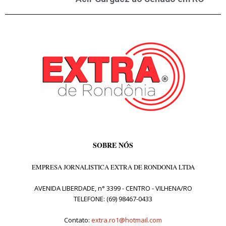
SOBRE NÓS
EMPRESA JORNALISTICA EXTRA DE RONDONIA LTDA
AVENIDA LIBERDADE, n° 3399 - CENTRO - VILHENA/RO
TELEFONE: (69) 98467-0433
Contato:
extra.ro1@hotmail.com