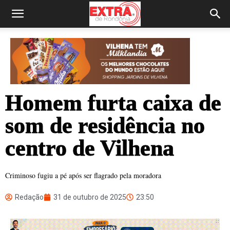
Homem furta caixa de
som de residência no
centro de Vilhena
Criminoso fugiu a pé após ser flagrado pela moradora
Redação
31 de outubro de 2025
23:50