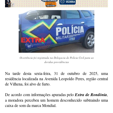
Ocorrência foi registrada na Delegacia de Polícia Civil para as
devidas providências
Na tarde desta sexta-feira, 31 de outubro de 2025, uma
residência localizada na Avenida Leopoldo Peres, região central
de Vilhena, foi alvo de furto.
De acordo com informações apuradas pelo
Extra de Rondônia
,
a moradora percebeu um homem desconhecido subtraindo uma
caixa de som da marca Mondial.