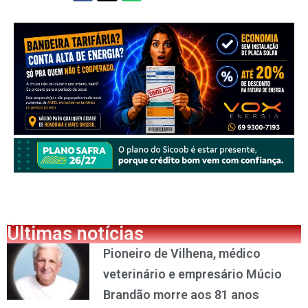
Últimas notícias
Pioneiro de Vilhena, médico
veterinário e empresário Múcio
Brandão morre aos 81 anos