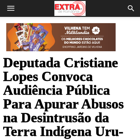
Deputada Cristiane
Lopes Convoca
Audiência Pública
Para Apurar Abusos
na Desintrusão da
Terra Indígena Uru-