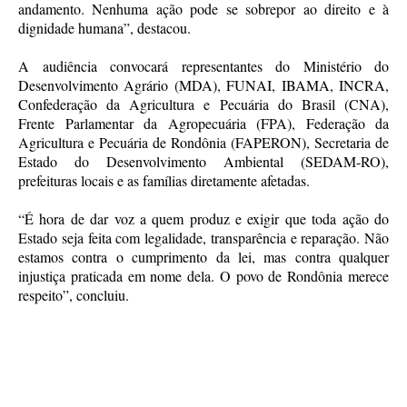
andamento. Nenhuma ação pode se sobrepor ao direito e à
dignidade humana”, destacou.
A audiência convocará representantes do Ministério do
Desenvolvimento Agrário (MDA), FUNAI, IBAMA, INCRA,
Confederação da Agricultura e Pecuária do Brasil (CNA),
Frente Parlamentar da Agropecuária (FPA), Federação da
Agricultura e Pecuária de Rondônia (FAPERON), Secretaria de
Estado do Desenvolvimento Ambiental (SEDAM-RO),
prefeituras locais e as famílias diretamente afetadas.
“É hora de dar voz a quem produz e exigir que toda ação do
Estado seja feita com legalidade, transparência e reparação. Não
estamos contra o cumprimento da lei, mas contra qualquer
injustiça praticada em nome dela. O povo de Rondônia merece
respeito”, concluiu.