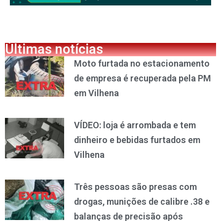
Últimas notícias
Moto furtada no estacionamento
de empresa é recuperada pela PM
em Vilhena
VÍDEO: loja é arrombada e tem
dinheiro e bebidas furtados em
Vilhena
Três pessoas são presas com
drogas, munições de calibre .38 e
balanças de precisão após