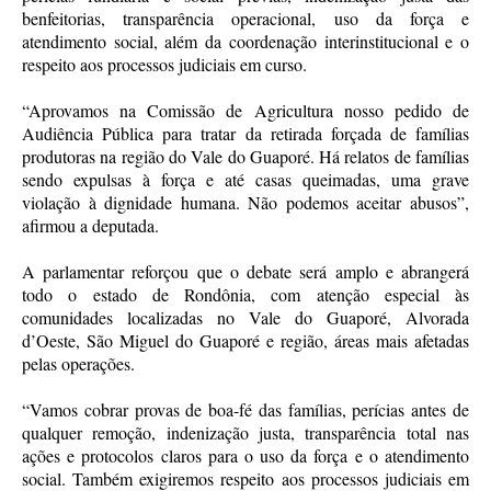
benfeitorias, transparência operacional, uso da força e
atendimento social, além da coordenação interinstitucional e o
respeito aos processos judiciais em curso.
“Aprovamos na Comissão de Agricultura nosso pedido de
Audiência Pública para tratar da retirada forçada de famílias
produtoras na região do Vale do Guaporé. Há relatos de famílias
sendo expulsas à força e até casas queimadas, uma grave
violação à dignidade humana. Não podemos aceitar abusos”,
afirmou a deputada.
A parlamentar reforçou que o debate será amplo e abrangerá
todo o estado de Rondônia, com atenção especial às
comunidades localizadas no Vale do Guaporé, Alvorada
d’Oeste, São Miguel do Guaporé e região, áreas mais afetadas
pelas operações.
“Vamos cobrar provas de boa-fé das famílias, perícias antes de
qualquer remoção, indenização justa, transparência total nas
ações e protocolos claros para o uso da força e o atendimento
social. Também exigiremos respeito aos processos judiciais em