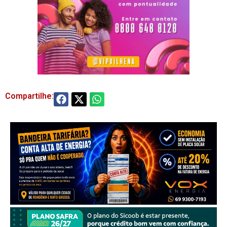
Compartilhe: