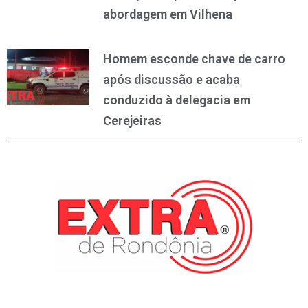
abordagem em Vilhena
Homem esconde chave de carro
após discussão e acaba
conduzido à delegacia em
Cerejeiras