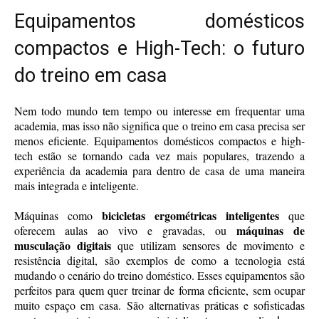
Equipamentos domésticos
compactos e High-Tech: o futuro
do treino em casa
Nem todo mundo tem tempo ou interesse em frequentar uma
academia, mas isso não significa que o treino em casa precisa ser
menos eficiente. Equipamentos domésticos compactos e high-
tech estão se tornando cada vez mais populares, trazendo a
experiência da academia para dentro de casa de uma maneira
mais integrada e inteligente.
bicicletas ergométricas inteligentes
Máquinas como
que
máquinas de
oferecem aulas ao vivo e gravadas, ou
musculação digitais
que utilizam sensores de movimento e
resistência digital, são exemplos de como a tecnologia está
mudando o cenário do treino doméstico. Esses equipamentos são
perfeitos para quem quer treinar de forma eficiente, sem ocupar
muito espaço em casa. São alternativas práticas e sofisticadas