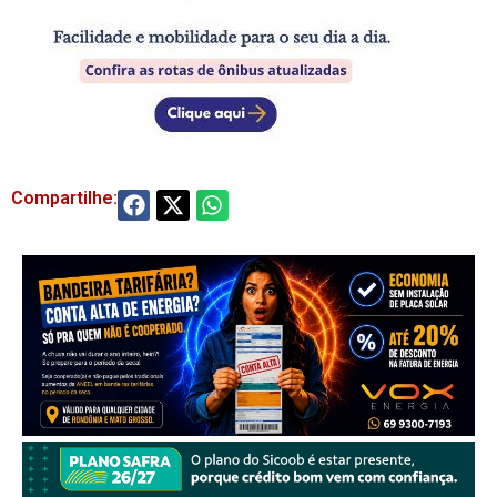
Compartilhe: