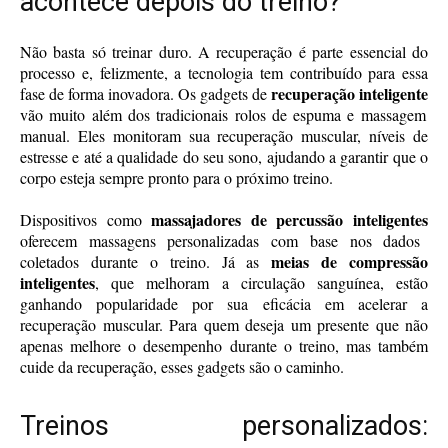
acontece depois do treino?
Não basta só treinar duro. A recuperação é parte essencial do
processo e, felizmente, a tecnologia tem contribuído para essa
recuperação inteligente
fase de forma inovadora. Os gadgets de
vão muito além dos tradicionais rolos de espuma e massagem
manual. Eles monitoram sua recuperação muscular, níveis de
estresse e até a qualidade do seu sono, ajudando a garantir que o
corpo esteja sempre pronto para o próximo treino.
massajadores de percussão inteligentes
Dispositivos como
oferecem massagens personalizadas com base nos dados
meias de compressão
coletados durante o treino. Já as
inteligentes
, que melhoram a circulação sanguínea, estão
ganhando popularidade por sua eficácia em acelerar a
recuperação muscular. Para quem deseja um presente que não
apenas melhore o desempenho durante o treino, mas também
cuide da recuperação, esses gadgets são o caminho.
Treinos personalizados: