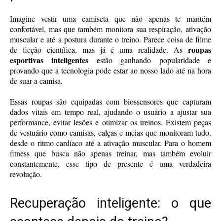
Imagine vestir uma camiseta que não apenas te mantém
confortável, mas que também monitora sua respiração, ativação
muscular e até a postura durante o treino. Parece coisa de filme
roupas
de ficção científica, mas já é uma realidade. As
esportivas inteligentes
estão ganhando popularidade e
provando que a tecnologia pode estar ao nosso lado até na hora
de suar a camisa.
Essas roupas são equipadas com biossensores que capturam
dados vitais em tempo real, ajudando o usuário a ajustar sua
performance, evitar lesões e otimizar os treinos. Existem peças
de vestuário como camisas, calças e meias que monitoram tudo,
desde o ritmo cardíaco até a ativação muscular. Para o homem
fitness que busca não apenas treinar, mas também evoluir
constantemente, esse tipo de presente é uma verdadeira
revolução.
Recuperação inteligente: o que