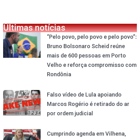
Últimas notícias
“Pelo povo, pelo povo e pelo povo”:
Bruno Bolsonaro Scheid reúne
mais de 600 pessoas em Porto
Velho e reforça compromisso com
Rondônia
Falso vídeo de Lula apoiando
Marcos Rogério é retirado do ar
por ordem judicial
Cumprindo agenda em Vilhena,