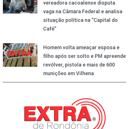
vereadora cacoalense disputa
vaga na Câmara Federal e analisa
situação política na “Capital do
Café”
Homem volta ameaçar esposa e
filho após ser solto e PM apreende
revólver, pistola e mais de 600
munições em Vilhena