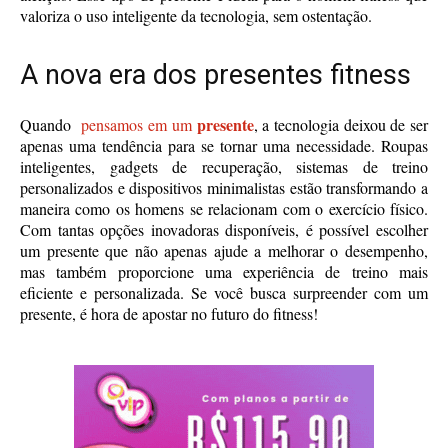
valoriza o uso inteligente da tecnologia, sem ostentação.
A nova era dos presentes fitness
presente
Quando
pensamos em um
, a tecnologia deixou de ser
apenas uma tendência para se tornar uma necessidade. Roupas
inteligentes, gadgets de recuperação, sistemas de treino
personalizados e dispositivos minimalistas estão transformando a
maneira como os homens se relacionam com o exercício físico.
Com tantas opções inovadoras disponíveis, é possível escolher
um presente que não apenas ajude a melhorar o desempenho,
mas também proporcione uma experiência de treino mais
eficiente e personalizada. Se você busca surpreender com um
presente, é hora de apostar no futuro do fitness!