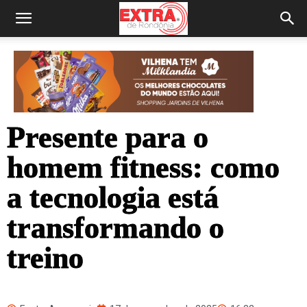
Presente para o
homem fitness: como
a tecnologia está
transformando o
treino