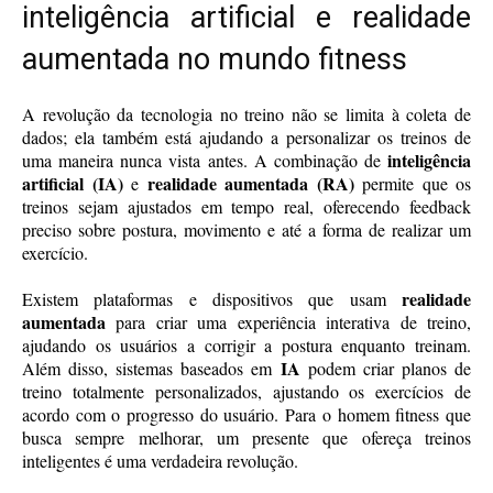
inteligência artificial e realidade
aumentada no mundo fitness
A revolução da tecnologia no treino não se limita à coleta de
dados; ela também está ajudando a personalizar os treinos de
inteligência
uma maneira nunca vista antes. A combinação de
artificial (IA)
realidade aumentada (RA)
e
permite que os
treinos sejam ajustados em tempo real, oferecendo feedback
preciso sobre postura, movimento e até a forma de realizar um
exercício.
realidade
Existem plataformas e dispositivos que usam
aumentada
para criar uma experiência interativa de treino,
ajudando os usuários a corrigir a postura enquanto treinam.
IA
Além disso, sistemas baseados em
podem criar planos de
treino totalmente personalizados, ajustando os exercícios de
acordo com o progresso do usuário. Para o homem fitness que
busca sempre melhorar, um presente que ofereça treinos
inteligentes é uma verdadeira revolução.