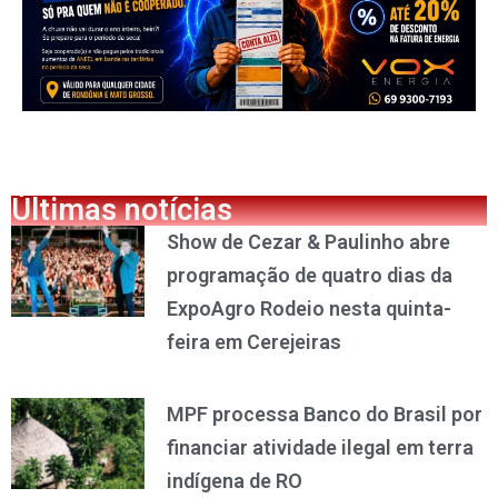
Últimas notícias
Show de Cezar & Paulinho abre
programação de quatro dias da
ExpoAgro Rodeio nesta quinta-
feira em Cerejeiras
MPF processa Banco do Brasil por
financiar atividade ilegal em terra
indígena de RO