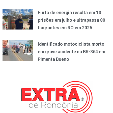
Furto de energia resulta em 13
prisões em julho e ultrapassa 80
flagrantes em RO em 2026
Identificado motociclista morto
em grave acidente na BR-364 em
Pimenta Bueno