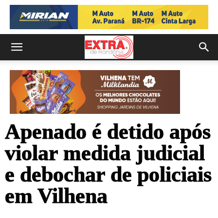
Apenado é detido após
violar medida judicial
e debochar de policiais
em Vilhena