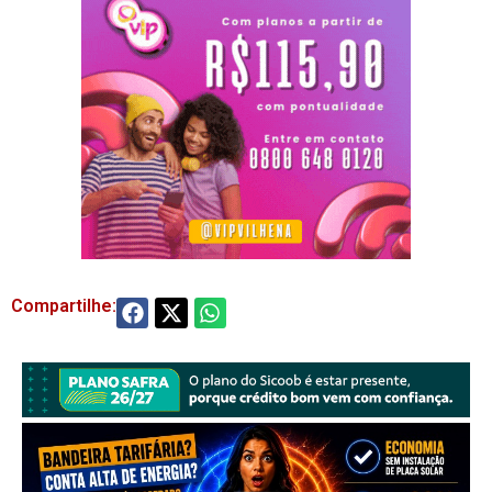
Compartilhe: