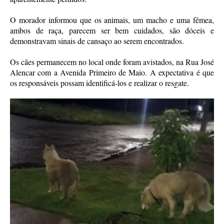
O morador informou que os animais, um macho e uma fêmea,
ambos de raça, parecem ser bem cuidados, são dóceis e
demonstravam sinais de cansaço ao serem encontrados.
Os cães permanecem no local onde foram avistados, na Rua José
Alencar com a Avenida Primeiro de Maio. A expectativa é que
os responsáveis possam identificá-los e realizar o resgate.