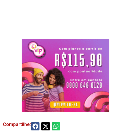
Compartilhe: