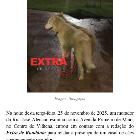
Imagem: Divulgação
Na noite desta terça-feira, 25 de novembro de 2025, um morador
da Rua José Alencar, esquina com a Avenida Primeiro de Maio,
no Centro de Vilhena, entrou em contato com a redação do
Extra de Rondônia
para relatar a presença de um casal de cães
aparentemente perdidos.