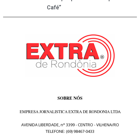
Café”
SOBRE NÓS
EMPRESA JORNALISTICA EXTRA DE RONDONIA LTDA
AVENIDA LIBERDADE, n° 3399 - CENTRO - VILHENA/RO
TELEFONE: (69) 98467-0433