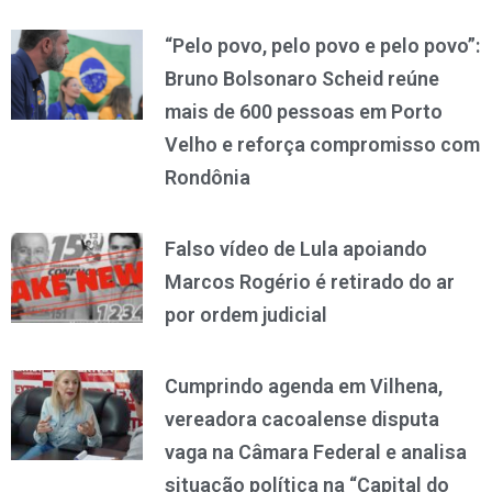
“Pelo povo, pelo povo e pelo povo”:
Bruno Bolsonaro Scheid reúne
mais de 600 pessoas em Porto
Velho e reforça compromisso com
Rondônia
Falso vídeo de Lula apoiando
Marcos Rogério é retirado do ar
por ordem judicial
Cumprindo agenda em Vilhena,
vereadora cacoalense disputa
vaga na Câmara Federal e analisa
situação política na “Capital do