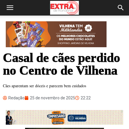
Casal de cães perdido
no Centro de Vilhena
Cães aparentam ser dóceis e parecem bem cuidados
Redação
25 de novembro de 2025
22:22