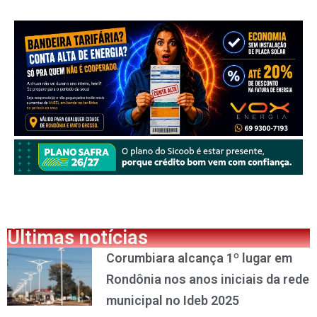
Últimas notícias
Corumbiara alcança 1º lugar em
Rondônia nos anos iniciais da rede
municipal no Ideb 2025