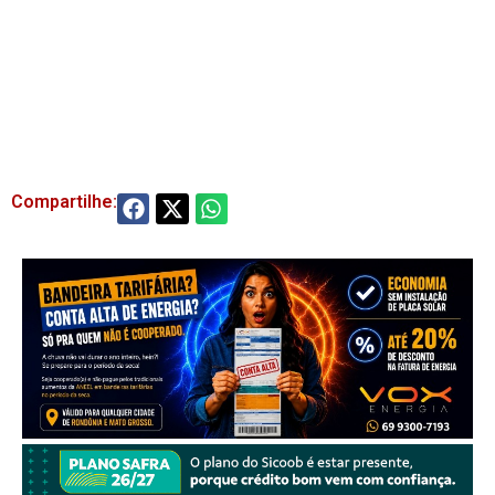
Compartilhe: