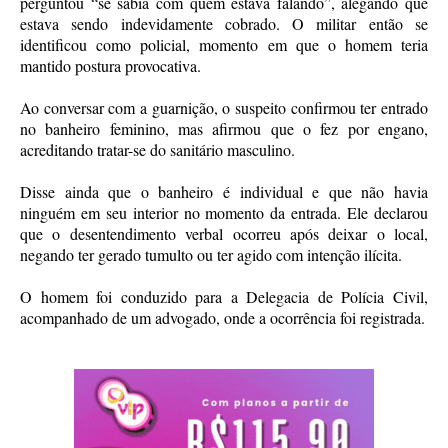
perguntou “se sabia com quem estava falando”, alegando que
estava sendo indevidamente cobrado. O militar então se
identificou como policial, momento em que o homem teria
mantido postura provocativa.
Ao conversar com a guarnição, o suspeito confirmou ter entrado
no banheiro feminino, mas afirmou que o fez por engano,
acreditando tratar-se do sanitário masculino.
Disse ainda que o banheiro é individual e que não havia
ninguém em seu interior no momento da entrada. Ele declarou
que o desentendimento verbal ocorreu após deixar o local,
negando ter gerado tumulto ou ter agido com intenção ilícita.
O homem foi conduzido para a Delegacia de Polícia Civil,
acompanhado de um advogado, onde a ocorrência foi registrada.