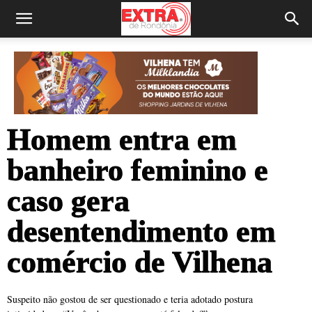
Homem entra em
banheiro feminino e
caso gera
desentendimento em
comércio de Vilhena
Suspeito não gostou de ser questionado e teria adotado postura