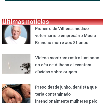
Últimas notícias
Pioneiro de Vilhena, médico
veterinário e empresário Múcio
Brandão morre aos 81 anos
Vídeos mostram rastro luminoso
no céu de Vilhena e levantam
dúvidas sobre origem
Preso desde junho, dentista que
teria contaminado
intencionalmente mulheres pelo