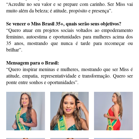
“Acredite no seu valor e se prepare com carinho. Ser Miss vai
muito além da beleza; é atitude, propósito e presença”.
Se vencer o Miss Brasil 35+, quais serão seus objetivos?
“Quero atuar em projetos sociais voltados ao empoderamento
feminino, autoestima e oportunidades para mulheres acima dos
35 anos, mostrando que nunca é tarde para recomeçar ou
brilhar”.
Mensagem para o Brasil:
“Quero inspirar meninas e mulheres, mostrando que ser Miss é
atitude, empatia, representatividade e transformação. Quero ser
ponte entre sonhos e oportunidades”.