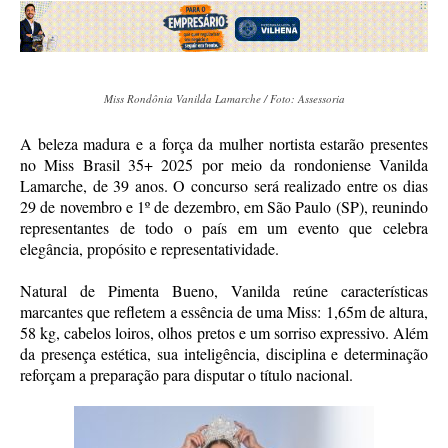
Miss Rondônia Vanilda Lamarche / Foto: Assessoria
A beleza madura e a força da mulher nortista estarão presentes
no Miss Brasil 35+ 2025 por meio da rondoniense Vanilda
Lamarche, de 39 anos. O concurso será realizado entre os dias
29 de novembro e 1º de dezembro, em São Paulo (SP), reunindo
representantes de todo o país em um evento que celebra
elegância, propósito e representatividade.
Natural de Pimenta Bueno, Vanilda reúne características
marcantes que refletem a essência de uma Miss: 1,65m de altura,
58 kg, cabelos loiros, olhos pretos e um sorriso expressivo. Além
da presença estética, sua inteligência, disciplina e determinação
reforçam a preparação para disputar o título nacional.