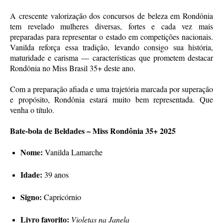
A crescente valorização dos concursos de beleza em Rondônia
tem revelado mulheres diversas, fortes e cada vez mais
preparadas para representar o estado em competições nacionais.
Vanilda reforça essa tradição, levando consigo sua história,
maturidade e carisma — características que prometem destacar
Rondônia no Miss Brasil 35+ deste ano.
Com a preparação afiada e uma trajetória marcada por superação
e propósito, Rondônia estará muito bem representada. Que
venha o título.
Bate-bola de Beldades – Miss Rondônia 35+ 2025
Nome:
Vanilda Lamarche
Idade:
39 anos
Signo:
Capricórnio
Livro favorito:
Violetas na Janela