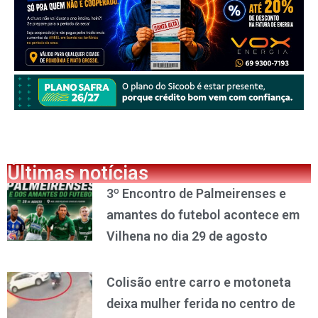
Últimas notícias
3º Encontro de Palmeirenses e
amantes do futebol acontece em
Vilhena no dia 29 de agosto
Colisão entre carro e motoneta
deixa mulher ferida no centro de