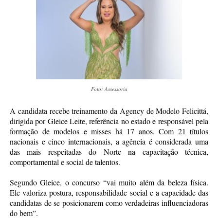
Foto: Assessoria
A candidata recebe treinamento da Agency de Modelo Felicittá,
dirigida por Gleice Leite, referência no estado e responsável pela
formação de modelos e misses há 17 anos. Com 21 títulos
nacionais e cinco internacionais, a agência é considerada uma
das mais respeitadas do Norte na capacitação técnica,
comportamental e social de talentos.
Segundo Gleice, o concurso “vai muito além da beleza física.
Ele valoriza postura, responsabilidade social e a capacidade das
candidatas de se posicionarem como verdadeiras influenciadoras
do bem”.