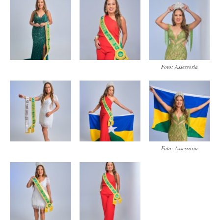
Foto: Assessoria
Foto: Assessoria