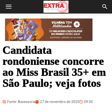
Candidata
rondoniense concorre
ao Miss Brasil 35+ em
São Paulo; veja fotos
Fonte: Assessoria
27 de novembro de 2025
09:50