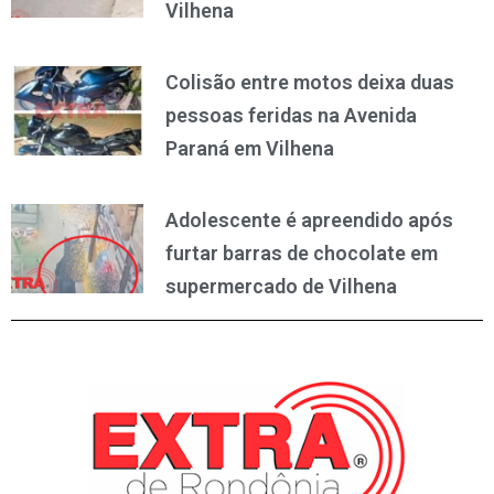
Vilhena
Colisão entre motos deixa duas
pessoas feridas na Avenida
Paraná em Vilhena
Adolescente é apreendido após
furtar barras de chocolate em
supermercado de Vilhena