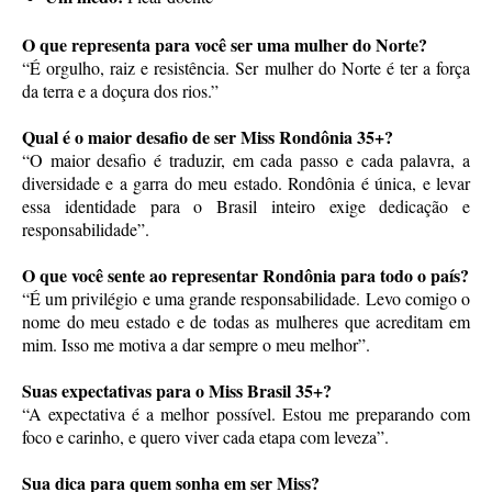
O que representa para você ser uma mulher do Norte?
“É orgulho, raiz e resistência. Ser mulher do Norte é ter a força
da terra e a doçura dos rios.”
Qual é o maior desafio de ser Miss Rondônia 35+?
“O maior desafio é traduzir, em cada passo e cada palavra, a
diversidade e a garra do meu estado. Rondônia é única, e levar
essa identidade para o Brasil inteiro exige dedicação e
responsabilidade”.
O que você sente ao representar Rondônia para todo o país?
“É um privilégio e uma grande responsabilidade. Levo comigo o
nome do meu estado e de todas as mulheres que acreditam em
mim. Isso me motiva a dar sempre o meu melhor”.
Suas expectativas para o Miss Brasil 35+?
“A expectativa é a melhor possível. Estou me preparando com
foco e carinho, e quero viver cada etapa com leveza”.
Sua dica para quem sonha em ser Miss?