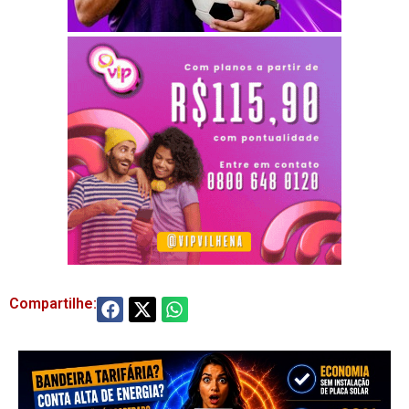
Compartilhe: