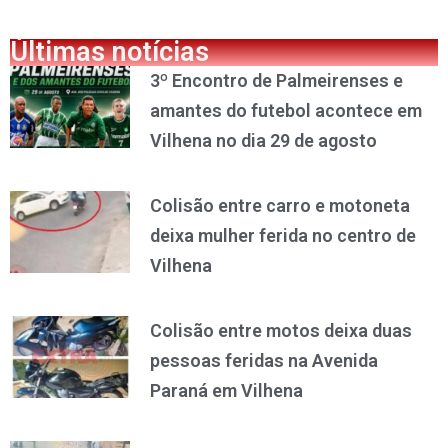
Últimas notícias
3º Encontro de Palmeirenses e
amantes do futebol acontece em
Vilhena no dia 29 de agosto
Colisão entre carro e motoneta
deixa mulher ferida no centro de
Vilhena
Colisão entre motos deixa duas
pessoas feridas na Avenida
Paraná em Vilhena