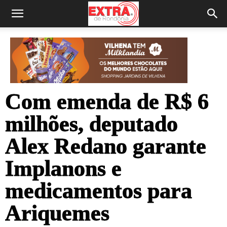
Com emenda de R$ 6
milhões, deputado
Alex Redano garante
Implanons e
medicamentos para
Ariquemes