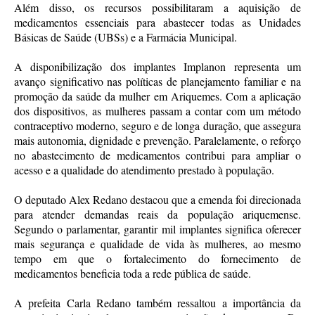
Além disso, os recursos possibilitaram a aquisição de
medicamentos essenciais para abastecer todas as Unidades
Básicas de Saúde (UBSs) e a Farmácia Municipal.
A disponibilização dos implantes Implanon representa um
avanço significativo nas políticas de planejamento familiar e na
promoção da saúde da mulher em Ariquemes. Com a aplicação
dos dispositivos, as mulheres passam a contar com um método
contraceptivo moderno, seguro e de longa duração, que assegura
mais autonomia, dignidade e prevenção. Paralelamente, o reforço
no abastecimento de medicamentos contribui para ampliar o
acesso e a qualidade do atendimento prestado à população.
O deputado Alex Redano destacou que a emenda foi direcionada
para atender demandas reais da população ariquemense.
Segundo o parlamentar, garantir mil implantes significa oferecer
mais segurança e qualidade de vida às mulheres, ao mesmo
tempo em que o fortalecimento do fornecimento de
medicamentos beneficia toda a rede pública de saúde.
A prefeita Carla Redano também ressaltou a importância da