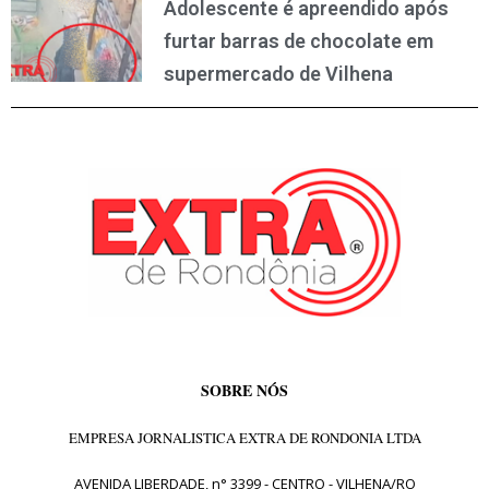
Adolescente é apreendido após
furtar barras de chocolate em
supermercado de Vilhena
SOBRE NÓS
EMPRESA JORNALISTICA EXTRA DE RONDONIA LTDA
AVENIDA LIBERDADE, n° 3399 - CENTRO - VILHENA/RO