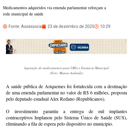
Medicamentos adquiridos via emenda parlamentar reforçam a
rede municipal de saúde
Fonte: Assessoria
23 de dezembro de 2025
10:29
Aquisição de medicamentos para UBSs e Farmácia Municipal
(Foto: Mateus Andrade)
A saúde pública de Ariquemes foi fortalecida com a destinação
de uma emenda parlamentar no valor de R$ 6 milhões, proposta
pelo deputado estadual Alex Redano (Republicanos).
O investimento garantiu a entrega de mil implantes
contraceptivos Implanon pelo Sistema Único de Saúde (SUS),
eliminando a fila de espera pelo dispositivo no município.