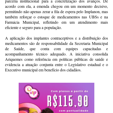
parceria institucional para a concretização dos avanços. De
acordo com ela, a emenda chegou em um momento decisivo,
permitindo não apenas zerar a fila de espera pelo Implanon, mas
também reforçar o estoque de medicamentos nas UBSs e na
Farmácia Municipal, refletindo em um atendimento mais
eficiente e seguro para a população.
A aplicação dos implantes contraceptivos e a distribuição dos
medicamentos são de responsabilidade da Secretaria Municipal
de Saúde, que conta com equipes capacitadas e
acompanhamento técnico adequado. A iniciativa consolida
Ariquemes como referência em políticas públicas de saúde e
evidencia a atuação conjunta entre o Legislativo estadual e o
Executivo municipal em benefício dos cidadãos.