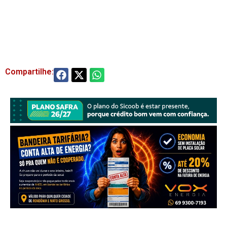
Compartilhe: