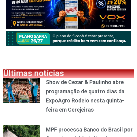
Últimas notícias
Show de Cezar & Paulinho abre
programação de quatro dias da
ExpoAgro Rodeio nesta quinta-
feira em Cerejeiras
MPF processa Banco do Brasil por