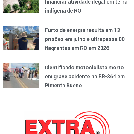
financiar atividade ilegal em terra
indígena de RO
Furto de energia resulta em 13
prisões em julho e ultrapassa 80
flagrantes em RO em 2026
Identificado motociclista morto
em grave acidente na BR-364 em
Pimenta Bueno