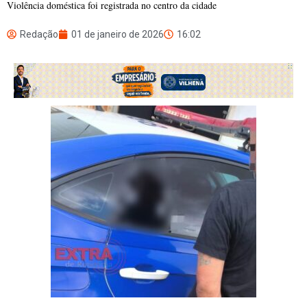
Violência doméstica foi registrada no centro da cidade
Redação
01 de janeiro de 2026
16:02