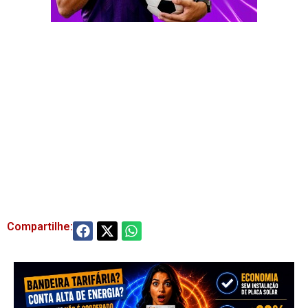
Compartilhe: