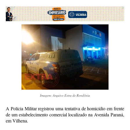
Imagem: Arquivo Extra de Rondônia
A Polícia Militar registrou uma tentativa de homicídio em frente
de um estabelecimento comercial localizado na Avenida Paraná,
em Vilhena.