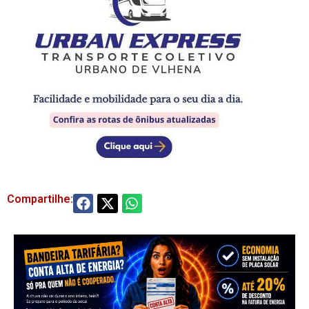
Compartilhe: