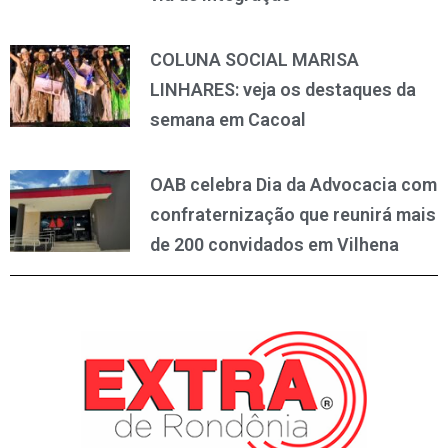
COLUNA SOCIAL MARISA
LINHARES: veja os destaques da
semana em Cacoal
OAB celebra Dia da Advocacia com
confraternização que reunirá mais
de 200 convidados em Vilhena