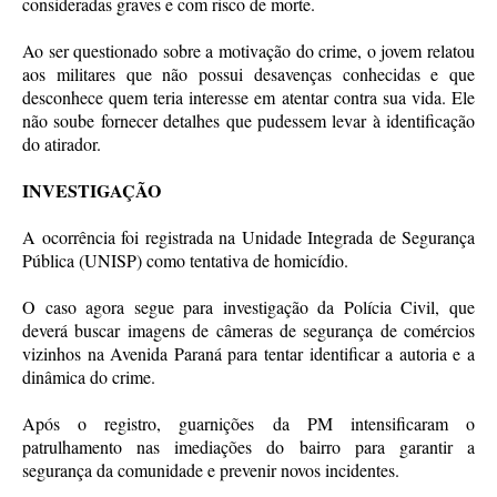
consideradas graves e com risco de morte.
Ao ser questionado sobre a motivação do crime, o jovem relatou
aos militares que não possui desavenças conhecidas e que
desconhece quem teria interesse em atentar contra sua vida. Ele
não soube fornecer detalhes que pudessem levar à identificação
do atirador.
INVESTIGAÇÃO
A ocorrência foi registrada na Unidade Integrada de Segurança
Pública (UNISP) como tentativa de homicídio.
O caso agora segue para investigação da Polícia Civil, que
deverá buscar imagens de câmeras de segurança de comércios
vizinhos na Avenida Paraná para tentar identificar a autoria e a
dinâmica do crime.
Após o registro, guarnições da PM intensificaram o
patrulhamento nas imediações do bairro para garantir a
segurança da comunidade e prevenir novos incidentes.