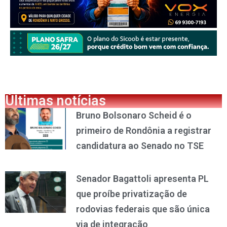
Últimas notícias
Bruno Bolsonaro Scheid é o
primeiro de Rondônia a registrar
candidatura ao Senado no TSE
Senador Bagattoli apresenta PL
que proíbe privatização de
rodovias federais que são única
via de integração