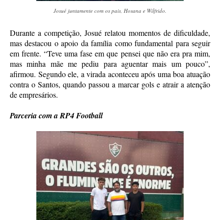
Josué juntamente com os pais, Hosana e Wilfrido.
Durante a competição, Josué relatou momentos de dificuldade,
mas destacou o apoio da família como fundamental para seguir
em frente. “Teve uma fase em que pensei que não era pra mim,
mas minha mãe me pediu para aguentar mais um pouco”,
afirmou. Segundo ele, a virada aconteceu após uma boa atuação
contra o Santos, quando passou a marcar gols e atrair a atenção
de empresários.
Parceria com a RP4 Football