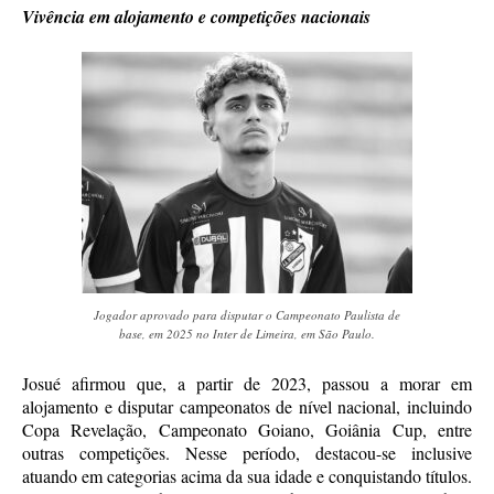
Vivência em alojamento e competições nacionais
Jogador aprovado para disputar o Campeonato Paulista de
base, em 2025 no Inter de Limeira, em São Paulo.
Josué afirmou que, a partir de 2023, passou a morar em
alojamento e disputar campeonatos de nível nacional, incluindo
Copa Revelação, Campeonato Goiano, Goiânia Cup, entre
outras competições. Nesse período, destacou-se inclusive
atuando em categorias acima da sua idade e conquistando títulos.