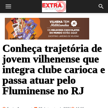
Conheça trajetória de
jovem vilhenense que
integra clube carioca e
passa atuar pelo
Fluminense no RJ