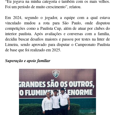
“Eu jogava na minha categoria e também com os mais velhos.
Foi um período de muito crescimento”, relatou.
Em 2024, segundo o jogador, a equipe com a qual estava
vinculado mudou a rota para São Paulo, onde disputou
competições como a Paulista Cup, além de atuar por clubes do
interior paulista. Após avaliações e conversas com a família,
decidiu buscar desafios maiores e passou por testes na Inter de
Limeira, sendo aprovado para disputar o Campeonato Paulista
de base que foi realizado em 2025.
Superação e apoio familiar