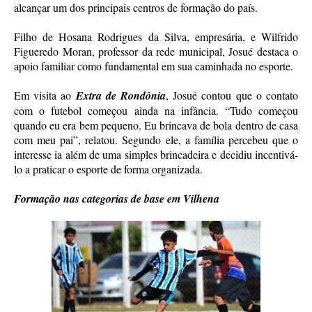
alcançar um dos principais centros de formação do país.
Filho de Hosana Rodrigues da Silva, empresária, e Wilfrido
Figueredo Moran, professor da rede municipal, Josué destaca o
apoio familiar como fundamental em sua caminhada no esporte.
Em visita ao
Extra de Rondônia
, Josué contou que o contato
com o futebol começou ainda na infância. “Tudo começou
quando eu era bem pequeno. Eu brincava de bola dentro de casa
com meu pai”, relatou. Segundo ele, a família percebeu que o
interesse ia além de uma simples brincadeira e decidiu incentivá-
lo a praticar o esporte de forma organizada.
Formação nas categorias de base em Vilhena