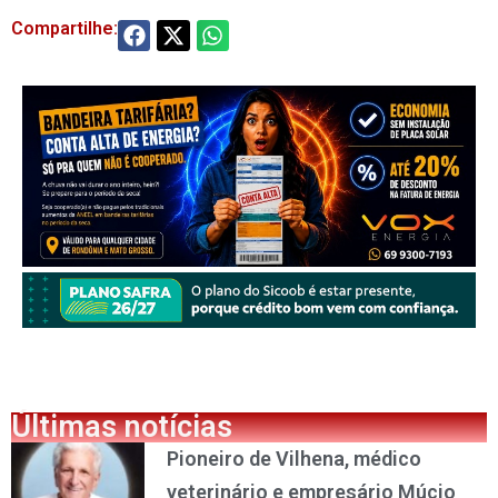
Compartilhe:
Últimas notícias
Pioneiro de Vilhena, médico
veterinário e empresário Múcio