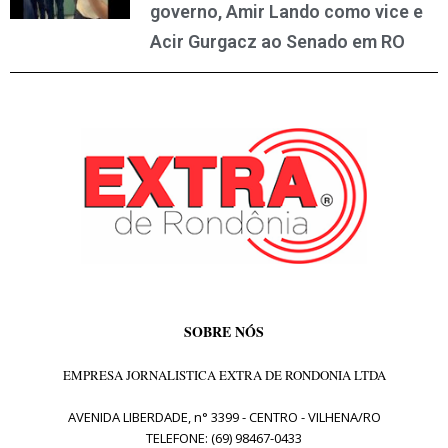
governo, Amir Lando como vice e
Acir Gurgacz ao Senado em RO
SOBRE NÓS
EMPRESA JORNALISTICA EXTRA DE RONDONIA LTDA
AVENIDA LIBERDADE, n° 3399 - CENTRO - VILHENA/RO
TELEFONE: (69) 98467-0433