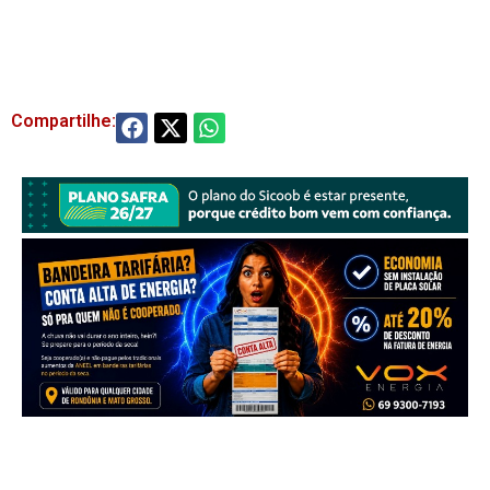
Compartilhe: