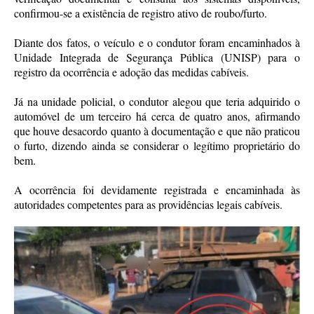
confirmou-se a existência de registro ativo de roubo/furto.
Diante dos fatos, o veículo e o condutor foram encaminhados à
Unidade Integrada de Segurança Pública (UNISP) para o
registro da ocorrência e adoção das medidas cabíveis.
Já na unidade policial, o condutor alegou que teria adquirido o
automóvel de um terceiro há cerca de quatro anos, afirmando
que houve desacordo quanto à documentação e que não praticou
o furto, dizendo ainda se considerar o legítimo proprietário do
bem.
A ocorrência foi devidamente registrada e encaminhada às
autoridades competentes para as providências legais cabíveis.