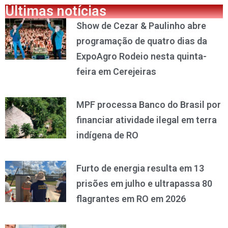
Últimas notícias
Show de Cezar & Paulinho abre
programação de quatro dias da
ExpoAgro Rodeio nesta quinta-
feira em Cerejeiras
MPF processa Banco do Brasil por
financiar atividade ilegal em terra
indígena de RO
Furto de energia resulta em 13
prisões em julho e ultrapassa 80
flagrantes em RO em 2026