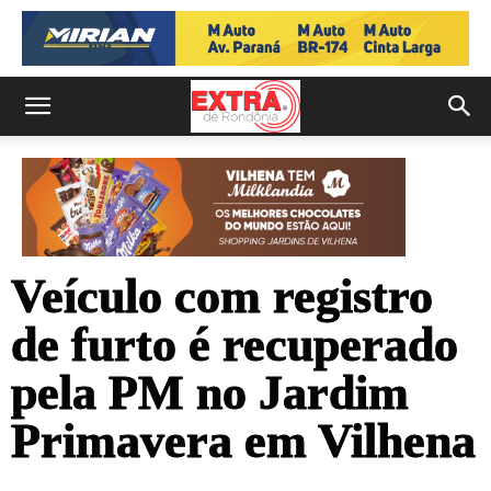
Veículo com registro
de furto é recuperado
pela PM no Jardim
Primavera em Vilhena