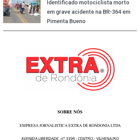
Identificado motociclista morto
em grave acidente na BR-364 em
Pimenta Bueno
SOBRE NÓS
EMPRESA JORNALISTICA EXTRA DE RONDONIA LTDA
AVENIDA LIBERDADE, n° 3399 - CENTRO - VILHENA/RO