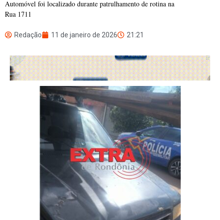
Automóvel foi localizado durante patrulhamento de rotina na
Rua 1711
Redação
11 de janeiro de 2026
21:21