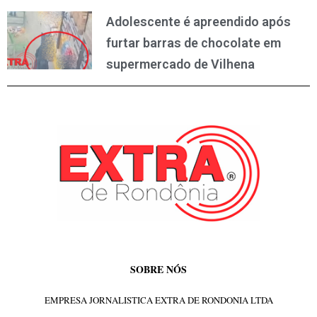
Adolescente é apreendido após
furtar barras de chocolate em
supermercado de Vilhena
SOBRE NÓS
EMPRESA JORNALISTICA EXTRA DE RONDONIA LTDA