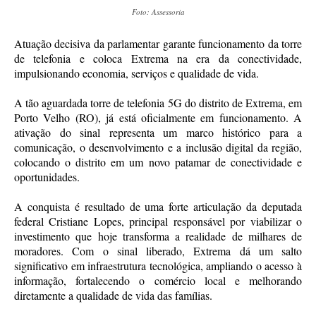
Foto: Assessoria
Atuação decisiva da parlamentar garante funcionamento da torre
de telefonia e coloca Extrema na era da conectividade,
impulsionando economia, serviços e qualidade de vida.
A tão aguardada torre de telefonia 5G do distrito de Extrema, em
Porto Velho (RO), já está oficialmente em funcionamento. A
ativação do sinal representa um marco histórico para a
comunicação, o desenvolvimento e a inclusão digital da região,
colocando o distrito em um novo patamar de conectividade e
oportunidades.
A conquista é resultado de uma forte articulação da deputada
federal Cristiane Lopes, principal responsável por viabilizar o
investimento que hoje transforma a realidade de milhares de
moradores. Com o sinal liberado, Extrema dá um salto
significativo em infraestrutura tecnológica, ampliando o acesso à
informação, fortalecendo o comércio local e melhorando
diretamente a qualidade de vida das famílias.