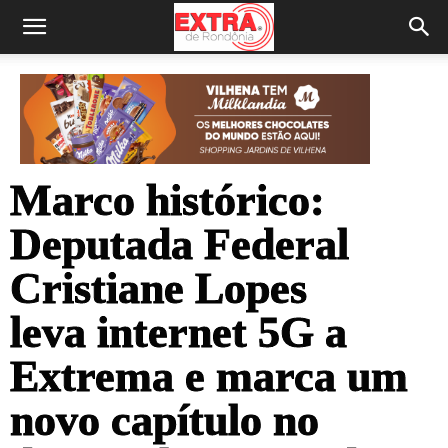
Marco histórico:
Deputada Federal
Cristiane Lopes
leva internet 5G a
Extrema e marca um
novo capítulo no