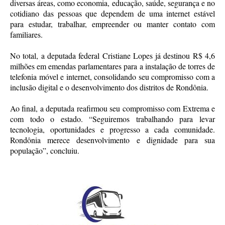
diversas áreas, como economia, educação, saúde, segurança e no
cotidiano das pessoas que dependem de uma internet estável
para estudar, trabalhar, empreender ou manter contato com
familiares.
No total, a deputada federal Cristiane Lopes já destinou R$ 4,6
milhões em emendas parlamentares para a instalação de torres de
telefonia móvel e internet, consolidando seu compromisso com a
inclusão digital e o desenvolvimento dos distritos de Rondônia.
Ao final, a deputada reafirmou seu compromisso com Extrema e
com todo o estado. “Seguiremos trabalhando para levar
tecnologia, oportunidades e progresso a cada comunidade.
Rondônia merece desenvolvimento e dignidade para sua
população”, concluiu.