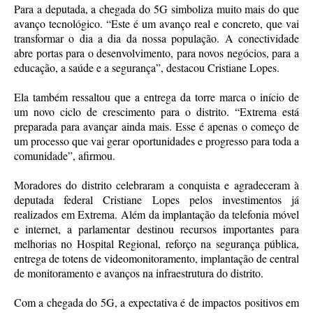
Para a deputada, a chegada do 5G simboliza muito mais do que
avanço tecnológico. “Este é um avanço real e concreto, que vai
transformar o dia a dia da nossa população. A conectividade
abre portas para o desenvolvimento, para novos negócios, para a
educação, a saúde e a segurança”, destacou Cristiane Lopes.
Ela também ressaltou que a entrega da torre marca o início de
um novo ciclo de crescimento para o distrito. “Extrema está
preparada para avançar ainda mais. Esse é apenas o começo de
um processo que vai gerar oportunidades e progresso para toda a
comunidade”, afirmou.
Moradores do distrito celebraram a conquista e agradeceram à
deputada federal Cristiane Lopes pelos investimentos já
realizados em Extrema. Além da implantação da telefonia móvel
e internet, a parlamentar destinou recursos importantes para
melhorias no Hospital Regional, reforço na segurança pública,
entrega de totens de videomonitoramento, implantação de central
de monitoramento e avanços na infraestrutura do distrito.
Com a chegada do 5G, a expectativa é de impactos positivos em