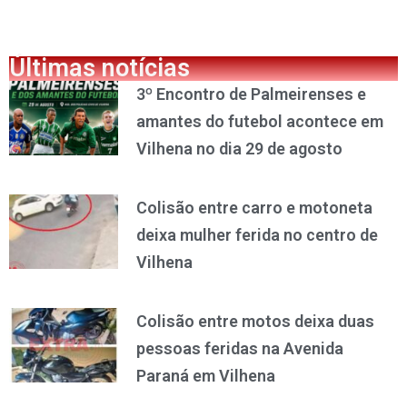
Últimas notícias
3º Encontro de Palmeirenses e
amantes do futebol acontece em
Vilhena no dia 29 de agosto
Colisão entre carro e motoneta
deixa mulher ferida no centro de
Vilhena
Colisão entre motos deixa duas
pessoas feridas na Avenida
Paraná em Vilhena