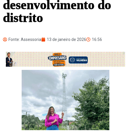
desenvolvimento do
distrito
Fonte: Assessoria
13 de janeiro de 2026
16:56