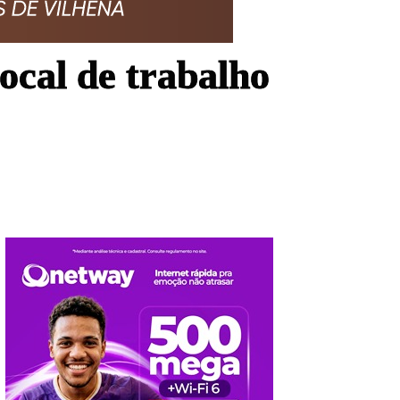
ocal de trabalho