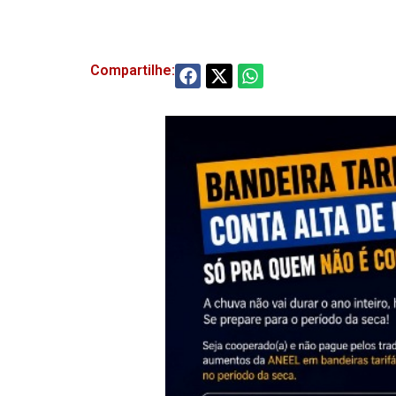
Compartilhe: