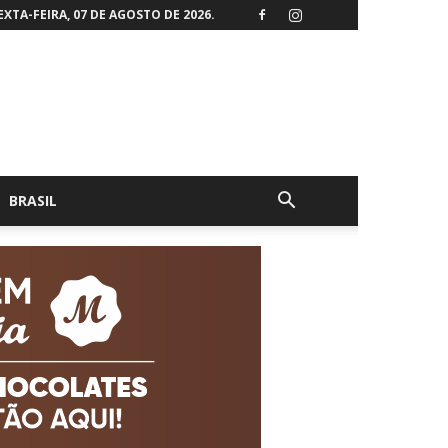
EXTA-FEIRA, 07 DE AGOSTO DE 2026.
BRASIL