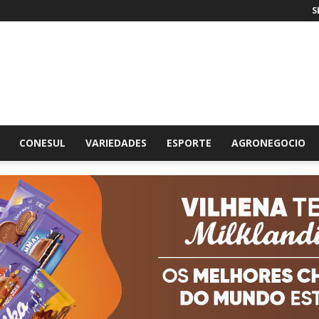
S
br
CONESUL
VARIEDADES
ESPORTE
AGRONEGOCIO