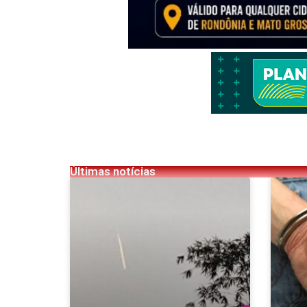
Últimas notícias