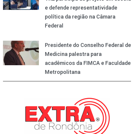
e defende representatividade
política da região na Câmara
Federal
Presidente do Conselho Federal de
Medicina palestra para
acadêmicos da FIMCA e Faculdade
Metropolitana