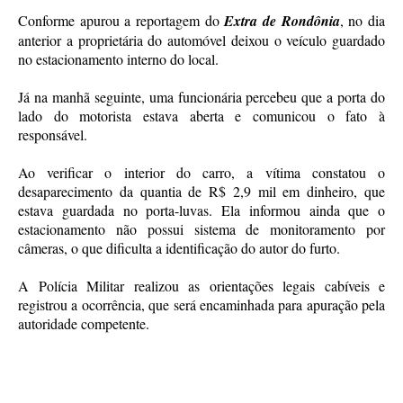
Conforme apurou a reportagem do
Extra de Rondônia
, no dia
anterior a proprietária do automóvel deixou o veículo guardado
no estacionamento interno do local.
Já na manhã seguinte, uma funcionária percebeu que a porta do
lado do motorista estava aberta e comunicou o fato à
responsável.
Ao verificar o interior do carro, a vítima constatou o
desaparecimento da quantia de R$ 2,9 mil em dinheiro, que
estava guardada no porta-luvas. Ela informou ainda que o
estacionamento não possui sistema de monitoramento por
câmeras, o que dificulta a identificação do autor do furto.
A Polícia Militar realizou as orientações legais cabíveis e
registrou a ocorrência, que será encaminhada para apuração pela
autoridade competente.