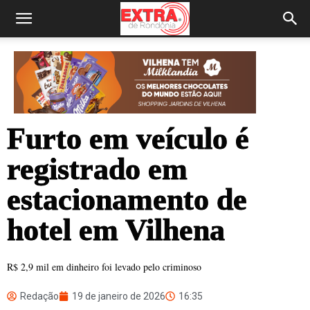
Furto em veículo é
registrado em
estacionamento de
hotel em Vilhena
R$ 2,9 mil em dinheiro foi levado pelo criminoso
Redação
19 de janeiro de 2026
16:35