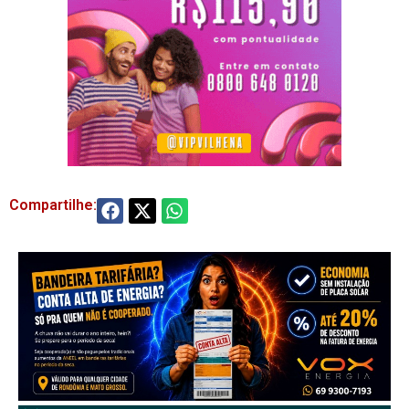
Compartilhe: