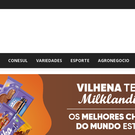
br
CONESUL
VARIEDADES
ESPORTE
AGRONEGOCIO