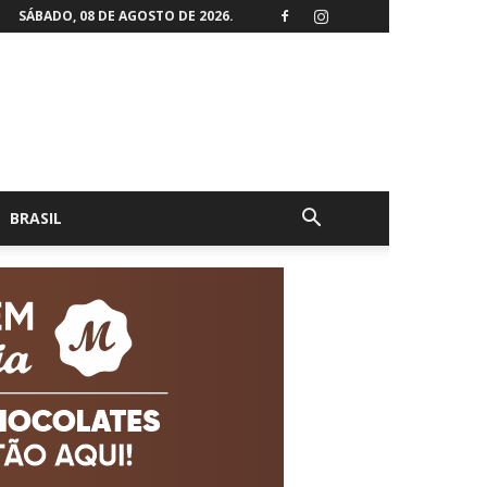
SÁBADO, 08 DE AGOSTO DE 2026.
BRASIL