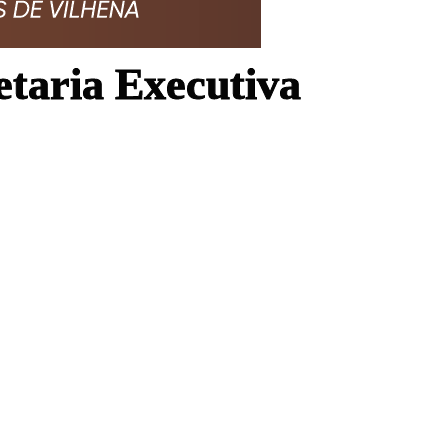
taria Executiva