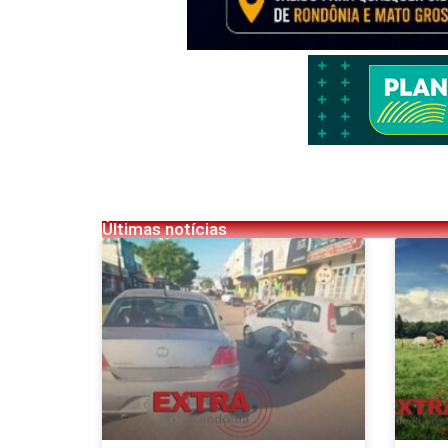
Últimas notícias