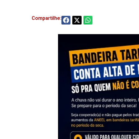
Compartilhe: