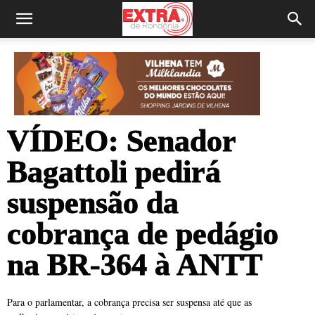
VÍDEO: Senador
Bagattoli pedirá
suspensão da
cobrança de pedágio
na BR-364 à ANTT
Para o parlamentar, a cobrança precisa ser suspensa até que as