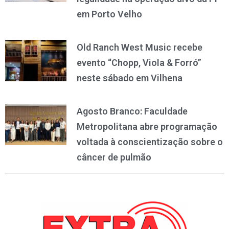
em Porto Velho
Old Ranch West Music recebe
evento “Chopp, Viola & Forró”
neste sábado em Vilhena
Agosto Branco: Faculdade
Metropolitana abre programação
voltada à conscientização sobre o
câncer de pulmão