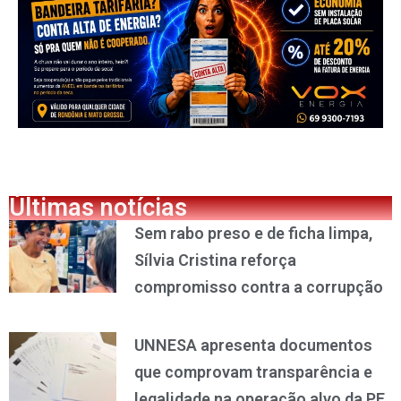
Últimas notícias
Sem rabo preso e de ficha limpa,
Sílvia Cristina reforça
compromisso contra a corrupção
UNNESA apresenta documentos
que comprovam transparência e
legalidade na operação alvo da PF