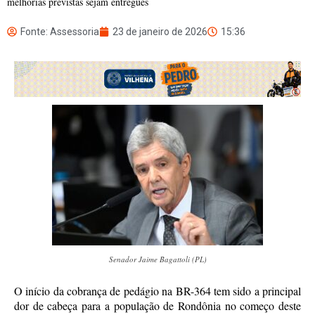
melhorias previstas sejam entregues
Fonte: Assessoria
23 de janeiro de 2026
15:36
Senador Jaime Bagattoli (PL)
O início da cobrança de pedágio na BR-364 tem sido a principal
dor de cabeça para a população de Rondônia no começo deste