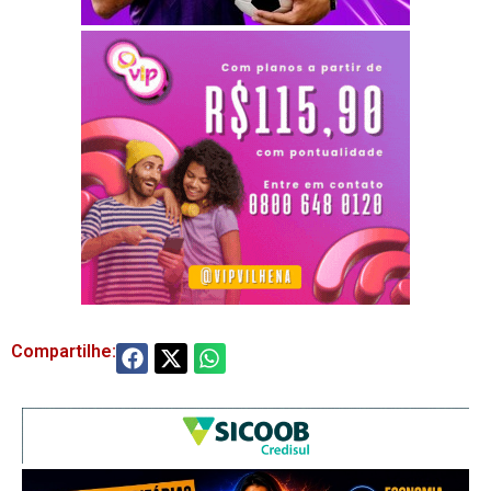
Compartilhe: