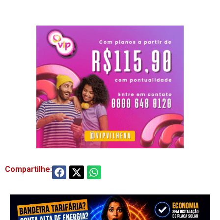
Compartilhe: