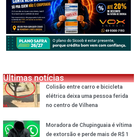
Últimas notícias
Colisão entre carro e bicicleta
elétrica deixa uma pessoa ferida
no centro de Vilhena
Moradora de Chupinguaia é vítima
de extorsão e perde mais de R$ 1