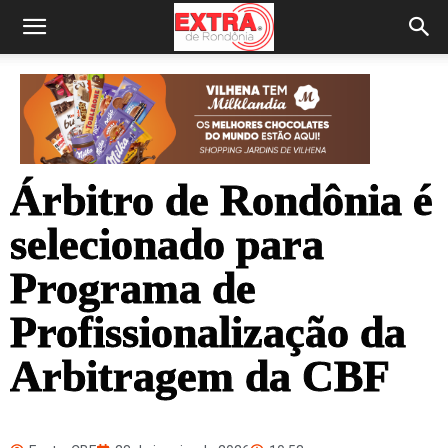
Árbitro de Rondônia é
selecionado para
Programa de
Profissionalização da
Arbitragem da CBF