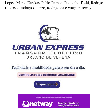
Lopez, Marco Fazekas, Pablo Ramon, Rodolpho Toski, Rodrigo
Dalonso, Rodrigo Guarizo, Rodrigo Sá e Wagner Reway.