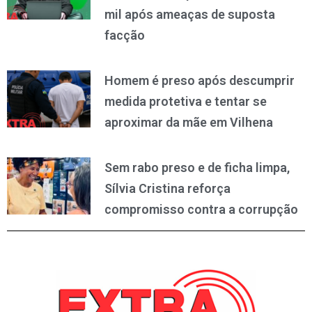
mil após ameaças de suposta
facção
Homem é preso após descumprir
medida protetiva e tentar se
aproximar da mãe em Vilhena
Sem rabo preso e de ficha limpa,
Sílvia Cristina reforça
compromisso contra a corrupção