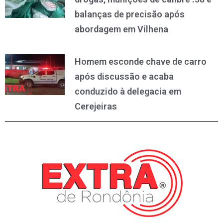
balanças de precisão após
abordagem em Vilhena
Homem esconde chave de carro
após discussão e acaba
conduzido à delegacia em
Cerejeiras