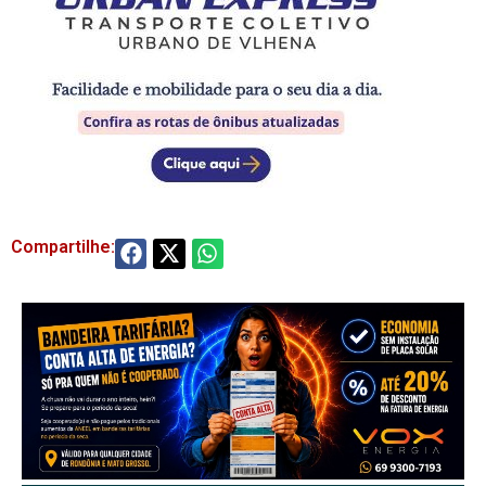
Compartilhe: