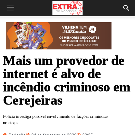
Mais um provedor de
internet é alvo de
incêndio criminoso em
Cerejeiras
Polícia investiga possível envolvimento de facções criminosas
no ataque