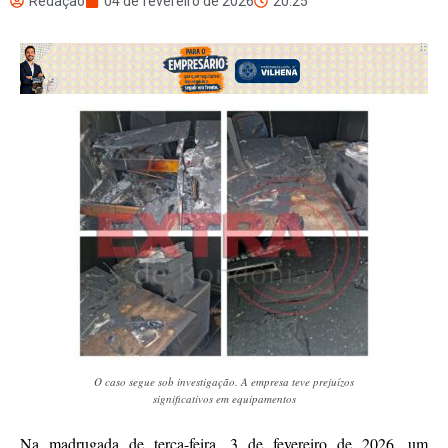
Redação
04 de fevereiro de 2026
20:25
O caso segue sob investigação. A empresa teve prejuízos
significativos em equipamentos
Na madrugada de terça-feira, 3 de fevereiro de 2026, um