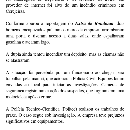
provedor de internet foi alvo de um incêndio criminoso em
Cerejeiras.
Conforme apurou a reportagem do
Extra de Rondônia
, dois
homens encapuzados pularam o muro da empresa, arrombaram
uma porta e tiveram acesso a duas salas, onde espalharam
gasolina e atearam fogo.
A dupla ainda tentou incendiar um depósito, mas as chamas não
se alastraram.
A situação foi percebida por um funcionário ao chegar para
trabalhar pela manhã, que acionou a Polícia Civil. Equipes foram
enviadas ao local para iniciar as investigações. Câmeras de
segurança registraram a ação dos suspeitos, que fugiram em uma
motocicleta após o crime.
A Polícia Técnico-Científica (Politec) realizou os trabalhos de
praxe. O caso segue sob investigação. A empresa teve prejuízos
significativos em equipamentos.