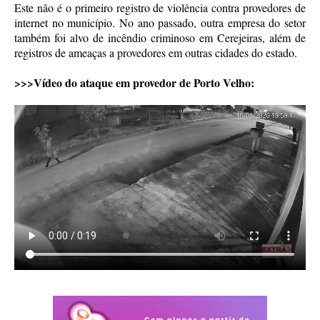
Este não é o primeiro registro de violência contra provedores de
internet no município. No ano passado, outra empresa do setor
também foi alvo de incêndio criminoso em Cerejeiras, além de
registros de ameaças a provedores em outras cidades do estado.
>>>Vídeo do ataque em provedor de Porto Velho: