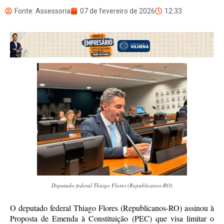
Fonte: Assessoria
07 de fevereiro de 2026
12:33
Deputado federal Thiago Flores (Republicanos-RO)
O deputado federal Thiago Flores (Republicanos-RO) assinou à
Proposta de Emenda à Constituição (PEC) que visa limitar o