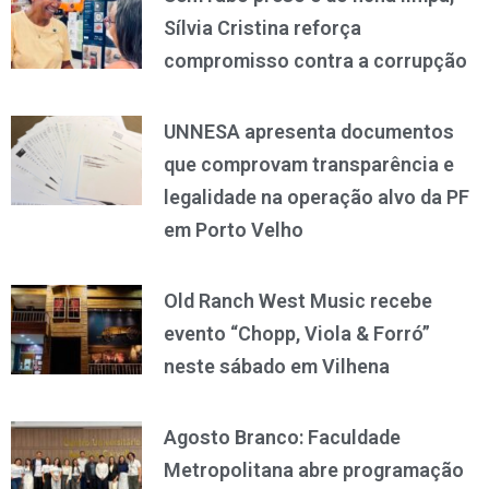
Sílvia Cristina reforça
compromisso contra a corrupção
UNNESA apresenta documentos
que comprovam transparência e
legalidade na operação alvo da PF
em Porto Velho
Old Ranch West Music recebe
evento “Chopp, Viola & Forró”
neste sábado em Vilhena
Agosto Branco: Faculdade
Metropolitana abre programação