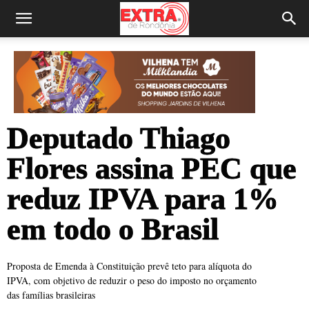
Deputado Thiago
Flores assina PEC que
reduz IPVA para 1%
em todo o Brasil
Proposta de Emenda à Constituição prevê teto para alíquota do
IPVA, com objetivo de reduzir o peso do imposto no orçamento
das famílias brasileiras