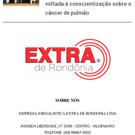
voltada à conscientização sobre o
câncer de pulmão
SOBRE NÓS
EMPRESA JORNALISTICA EXTRA DE RONDONIA LTDA
AVENIDA LIBERDADE, n° 3399 - CENTRO - VILHENA/RO
TELEFONE: (69) 98467-0433