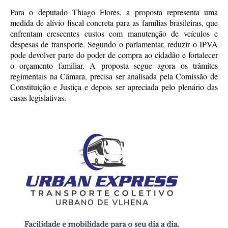
Para o deputado Thiago Flores, a proposta representa uma
medida de alívio fiscal concreta para as famílias brasileiras, que
enfrentam crescentes custos com manutenção de veículos e
despesas de transporte. Segundo o parlamentar, reduzir o IPVA
pode devolver parte do poder de compra ao cidadão e fortalecer
o orçamento familiar. A proposta segue agora os trâmites
regimentais na Câmara, precisa ser analisada pela Comissão de
Constituição e Justiça e depois ser apreciada pelo plenário das
casas legislativas.