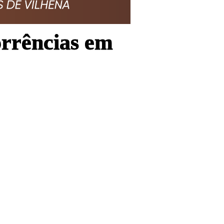
corrências em