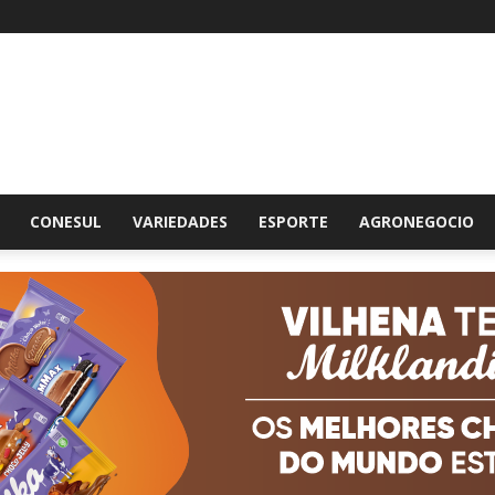
br
CONESUL
VARIEDADES
ESPORTE
AGRONEGOCIO