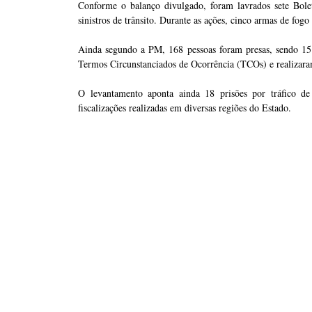
Conforme o balanço divulgado, foram lavrados sete Bole
sinistros de trânsito. Durante as ações, cinco armas de fog
Ainda segundo a PM, 168 pessoas foram presas, sendo 15 
Termos Circunstanciados de Ocorrência (TCOs) e realizar
O levantamento aponta ainda 18 prisões por tráfico de
fiscalizações realizadas em diversas regiões do Estado.