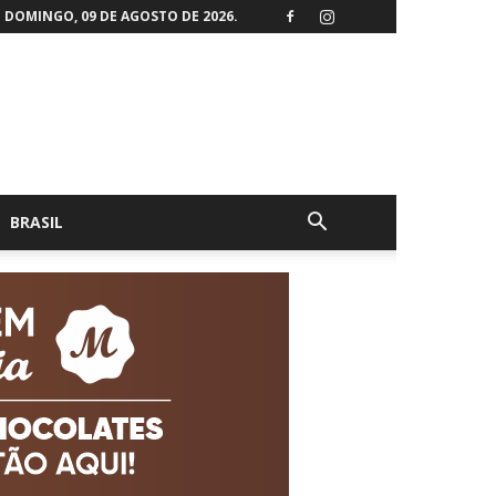
DOMINGO, 09 DE AGOSTO DE 2026.
BRASIL