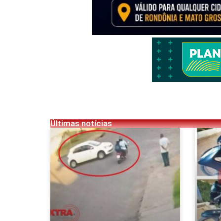
Últimas notícias