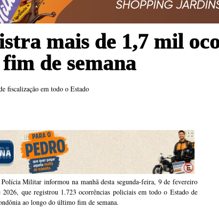
gistra mais de 1,7 mil o
 fim de semana
de fiscalização em todo o Estado
Polícia Militar informou na manhã desta segunda-feira, 9 de fevereiro
 2026, que registrou 1.723 ocorrências policiais em todo o Estado de
ondônia ao longo do último fim de semana.