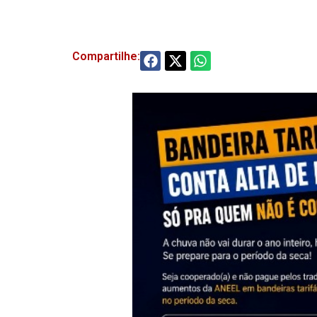
Compartilhe: