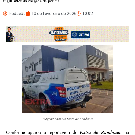
fugiu antes da chegada da polícia
Redação
10 de fevereiro de 2026
10:02
Imagem: Arquivo Extra de Rondônia
Conforme apurou a reportagem do
Extra de Rondônia
, na