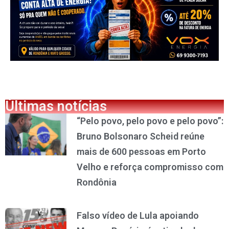
Últimas notícias
“Pelo povo, pelo povo e pelo povo”:
Bruno Bolsonaro Scheid reúne
mais de 600 pessoas em Porto
Velho e reforça compromisso com
Rondônia
Falso vídeo de Lula apoiando