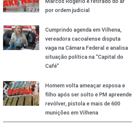
Marcos Rogério é retirado do ar
por ordem judicial
Cumprindo agenda em Vilhena,
vereadora cacoalense disputa
vaga na Câmara Federal e analisa
situação política na “Capital do
Café”
Homem volta ameaçar esposa e
filho após ser solto e PM apreende
revólver, pistola e mais de 600
munições em Vilhena