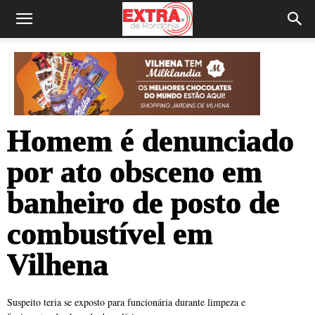
Homem é denunciado
por ato obsceno em
banheiro de posto de
combustível em
Vilhena
Suspeito teria se exposto para funcionária durante limpeza e