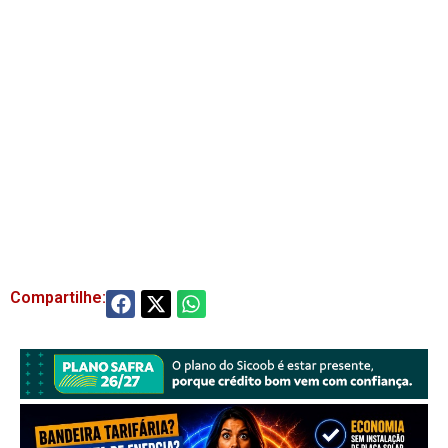
Compartilhe: