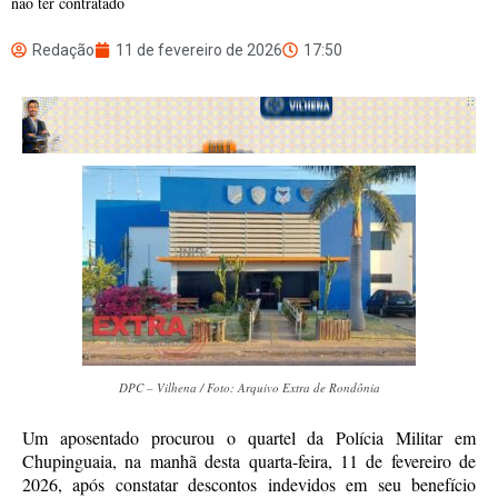
não ter contratado
Redação
11 de fevereiro de 2026
17:50
DPC – Vilhena / Foto: Arquivo Extra de Rondônia
Um aposentado procurou o quartel da Polícia Militar em
Chupinguaia, na manhã desta quarta-feira, 11 de fevereiro de
2026, após constatar descontos indevidos em seu benefício