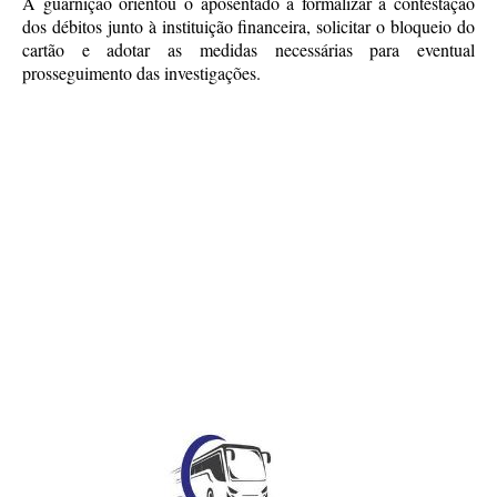
A guarnição orientou o aposentado a formalizar a contestação
dos débitos junto à instituição financeira, solicitar o bloqueio do
cartão e adotar as medidas necessárias para eventual
prosseguimento das investigações.