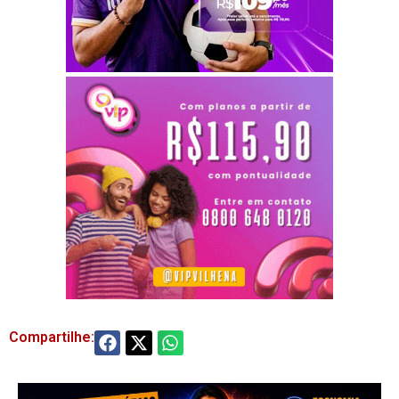
Compartilhe: