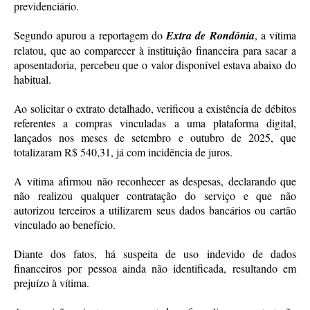
previdenciário.
Segundo apurou a reportagem do
Extra de Rondônia
, a vítima
relatou, que ao comparecer à instituição financeira para sacar a
aposentadoria, percebeu que o valor disponível estava abaixo do
habitual.
Ao solicitar o extrato detalhado, verificou a existência de débitos
referentes a compras vinculadas a uma plataforma digital,
lançados nos meses de setembro e outubro de 2025, que
totalizaram R$ 540,31, já com incidência de juros.
A vítima afirmou não reconhecer as despesas, declarando que
não realizou qualquer contratação do serviço e que não
autorizou terceiros a utilizarem seus dados bancários ou cartão
vinculado ao benefício.
Diante dos fatos, há suspeita de uso indevido de dados
financeiros por pessoa ainda não identificada, resultando em
prejuízo à vítima.