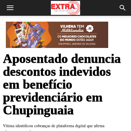
Aposentado denuncia
descontos indevidos
em benefício
previdenciário em
Chupinguaia
Vítima identificou cobranças de plataforma digital que afirma