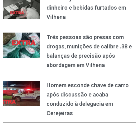
dinheiro e bebidas furtados em
Vilhena
Três pessoas são presas com
drogas, munições de calibre .38 e
balanças de precisão após
abordagem em Vilhena
Homem esconde chave de carro
após discussão e acaba
conduzido à delegacia em
Cerejeiras