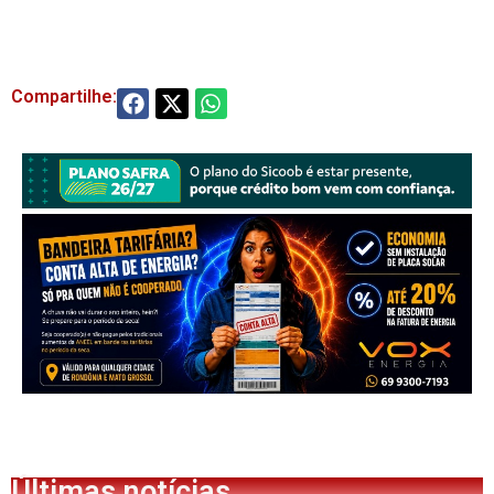
Compartilhe:
Últimas notícias