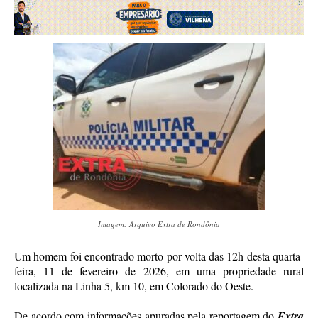
Imagem: Arquivo Extra de Rondônia
Um homem foi encontrado morto por volta das 12h desta quarta-
feira, 11 de fevereiro de 2026, em uma propriedade rural
localizada na Linha 5, km 10, em Colorado do Oeste.
De acordo com informações apuradas pela reportagem do
Extra