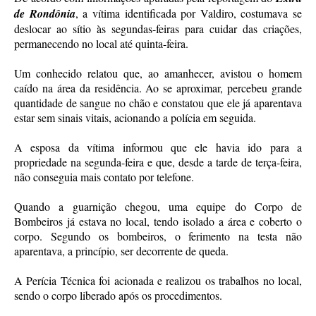
de Rondônia
, a vítima identificada por Valdiro, costumava se
deslocar ao sítio às segundas-feiras para cuidar das criações,
permanecendo no local até quinta-feira.
Um conhecido relatou que, ao amanhecer, avistou o homem
caído na área da residência. Ao se aproximar, percebeu grande
quantidade de sangue no chão e constatou que ele já aparentava
estar sem sinais vitais, acionando a polícia em seguida.
A esposa da vítima informou que ele havia ido para a
propriedade na segunda-feira e que, desde a tarde de terça-feira,
não conseguia mais contato por telefone.
Quando a guarnição chegou, uma equipe do Corpo de
Bombeiros já estava no local, tendo isolado a área e coberto o
corpo. Segundo os bombeiros, o ferimento na testa não
aparentava, a princípio, ser decorrente de queda.
A Perícia Técnica foi acionada e realizou os trabalhos no local,
sendo o corpo liberado após os procedimentos.