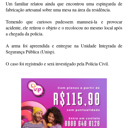
Um familiar relatou ainda que encontrou uma espingarda de
fabricação artesanal sobre uma mesa na área da residência.
Temendo que curiosos pudessem manuseá-la e provocar
acidente, ele retirou o objeto e o recolocou no mesmo local após
a chegada da polícia.
A arma foi apreendida e entregue na Unidade Integrada de
Segurança Pública (Unisp).
O caso foi registrado e será investigado pela Polícia Civil.