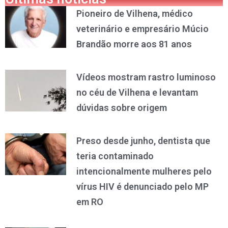
Pioneiro de Vilhena, médico
veterinário e empresário Múcio
Brandão morre aos 81 anos
Vídeos mostram rastro luminoso
no céu de Vilhena e levantam
dúvidas sobre origem
Preso desde junho, dentista que
teria contaminado
intencionalmente mulheres pelo
vírus HIV é denunciado pelo MP
em RO