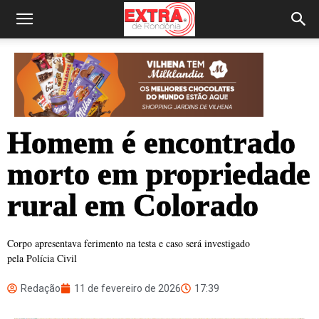
Homem é encontrado
morto em propriedade
rural em Colorado
Corpo apresentava ferimento na testa e caso será investigado
pela Polícia Civil
Redação
11 de fevereiro de 2026
17:39