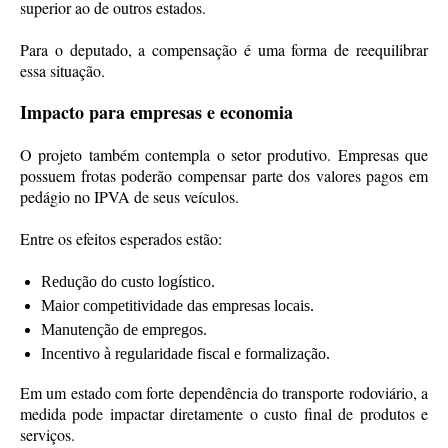
superior ao de outros estados.
Para o deputado, a compensação é uma forma de reequilibrar
essa situação.
Impacto para empresas e economia
O projeto também contempla o setor produtivo. Empresas que
possuem frotas poderão compensar parte dos valores pagos em
pedágio no IPVA de seus veículos.
Entre os efeitos esperados estão:
Redução do custo logístico.
Maior competitividade das empresas locais.
Manutenção de empregos.
Incentivo à regularidade fiscal e formalização.
Em um estado com forte dependência do transporte rodoviário, a
medida pode impactar diretamente o custo final de produtos e
serviços.