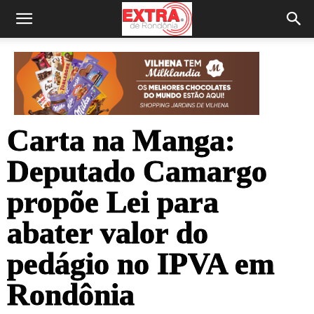
Carta na Manga:
Deputado Camargo
propõe Lei para
abater valor do
pedágio no IPVA em
Rondônia