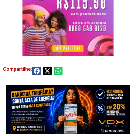
Compartilhe: