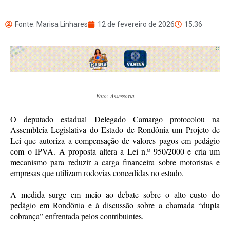
Fonte: Marisa Linhares
12 de fevereiro de 2026
15:36
Foto: Assessoria
O deputado estadual Delegado Camargo protocolou na
Assembleia Legislativa do Estado de Rondônia um Projeto de
Lei que autoriza a compensação de valores pagos em pedágio
com o IPVA. A proposta altera a Lei n.º 950/2000 e cria um
mecanismo para reduzir a carga financeira sobre motoristas e
empresas que utilizam rodovias concedidas no estado.
A medida surge em meio ao debate sobre o alto custo do
pedágio em Rondônia e à discussão sobre a chamada “dupla
cobrança” enfrentada pelos contribuintes.