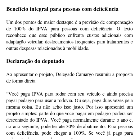
Benefício integral para pessoas com deficiência
Um dos pontos de maior destaque é a previsão de compensação
de 100% do IPVA para pessoas com deficiência. O texto
reconhece que esse público enfrenta custos adicionais com
adaptação veicular, deslocamentos frequentes para tratamentos e
outras despesas relacionadas à mobilidade.
Declaração do deputado
Ao apresentar o projeto, Delegado Camargo resumiu a proposta
de forma direta:
“Você paga IPVA para rodar com seu veículo e ainda precisa
pagar pedágio para usar a rodovia. Ou seja, paga duas vezes pela
mesma coisa. Eu não acho isso justo. Por isso apresentei um
projeto simples: parte do que você pagar em pedágio poderá ser
descontado do IPVA. Você paga normalmente durante o ano e,
no ano seguinte, pode ter até 30% de abatimento. Para pessoas
com deficiência, pode chegar a 100%. Se você já paga para