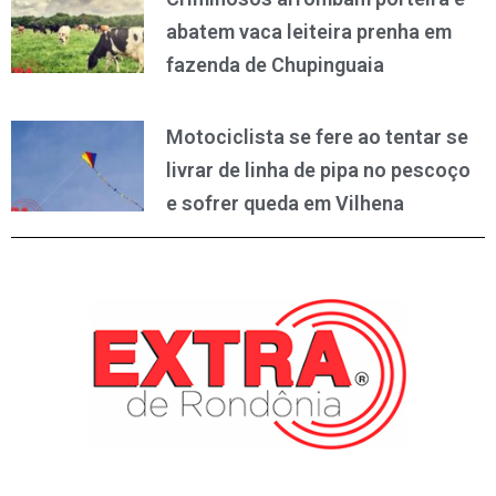
abatem vaca leiteira prenha em
fazenda de Chupinguaia
Motociclista se fere ao tentar se
livrar de linha de pipa no pescoço
e sofrer queda em Vilhena