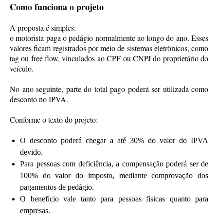
Como funciona o projeto
A proposta é simples:
o motorista paga o pedágio normalmente ao longo do ano. Esses
valores ficam registrados por meio de sistemas eletrônicos, como
tag ou free flow, vinculados ao CPF ou CNPJ do proprietário do
veículo.
No ano seguinte, parte do total pago poderá ser utilizada como
desconto no IPVA.
Conforme o texto do projeto:
O desconto poderá chegar a até 30% do valor do IPVA
devido.
Para pessoas com deficiência, a compensação poderá ser de
100% do valor do imposto, mediante comprovação dos
pagamentos de pedágio.
O benefício vale tanto para pessoas físicas quanto para
empresas.