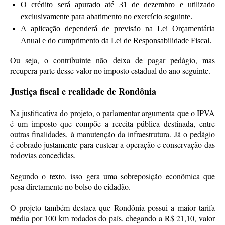
O crédito será apurado até 31 de dezembro e utilizado
exclusivamente para abatimento no exercício seguinte.
A aplicação dependerá de previsão na Lei Orçamentária
Anual e do cumprimento da Lei de Responsabilidade Fiscal.
Ou seja, o contribuinte não deixa de pagar pedágio, mas
recupera parte desse valor no imposto estadual do ano seguinte.
Justiça fiscal e realidade de Rondônia
Na justificativa do projeto, o parlamentar argumenta que o IPVA
é um imposto que compõe a receita pública destinada, entre
outras finalidades, à manutenção da infraestrutura. Já o pedágio
é cobrado justamente para custear a operação e conservação das
rodovias concedidas.
Segundo o texto, isso gera uma sobreposição econômica que
pesa diretamente no bolso do cidadão.
O projeto também destaca que Rondônia possui a maior tarifa
média por 100 km rodados do país, chegando a R$ 21,10, valor