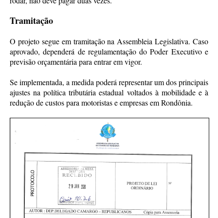
rodar, não deve pagar duas vezes.”
Tramitação
O projeto segue em tramitação na Assembleia Legislativa. Caso
aprovado, dependerá de regulamentação do Poder Executivo e
previsão orçamentária para entrar em vigor.
Se implementada, a medida poderá representar um dos principais
ajustes na política tributária estadual voltados à mobilidade e à
redução de custos para motoristas e empresas em Rondônia.