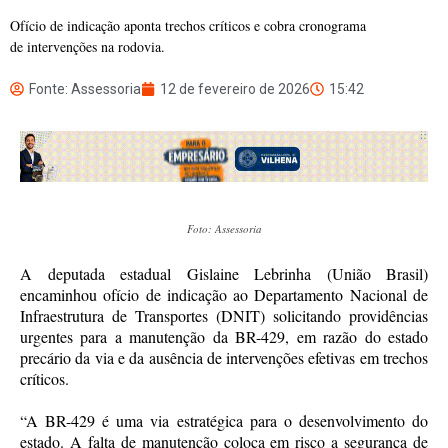
Ofício de indicação aponta trechos críticos e cobra cronograma
de intervenções na rodovia.
Fonte: Assessoria
12 de fevereiro de 2026
15:42
Foto: Assessoria
A deputada estadual Gislaine Lebrinha (União Brasil)
encaminhou ofício de indicação ao Departamento Nacional de
Infraestrutura de Transportes (DNIT) solicitando providências
urgentes para a manutenção da BR-429, em razão do estado
precário da via e da ausência de intervenções efetivas em trechos
críticos.
“A BR-429 é uma via estratégica para o desenvolvimento do
estado. A falta de manutenção coloca em risco a segurança de