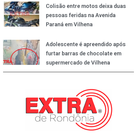
Colisão entre motos deixa duas
pessoas feridas na Avenida
Paraná em Vilhena
Adolescente é apreendido após
furtar barras de chocolate em
supermercado de Vilhena