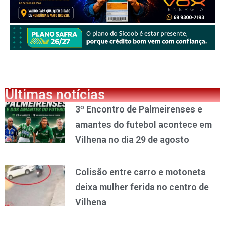
Últimas notícias
3º Encontro de Palmeirenses e
amantes do futebol acontece em
Vilhena no dia 29 de agosto
Colisão entre carro e motoneta
deixa mulher ferida no centro de
Vilhena