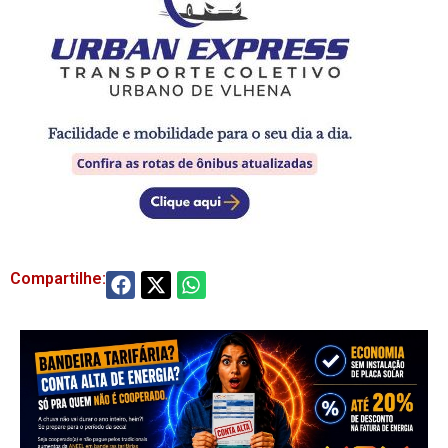
Compartilhe: