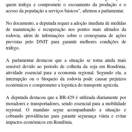
quem trafega e compromete o escoamento da produção e o
acesso da população a serviços básicos”, afirmou a parlamentar.
No documento, a deputada requer a adoção imediata de medidas
de manutenção e recuperação nos pontos mais afetados da
rodovia, além de informações sobre o cronograma de ações
previstas pelo DNIT para garantir melhores condições de
tráfego.
A parlamentar destacou que a situação se torna ainda mais
sensível devido ao período de colheita da soja em Rondônia,
atividade essencial para a economia regional. Segundo ela, a
interrupção ou o bloqueio da rodovia pode causar prejuízos
econômicos e comprometer a logística do transporte agrícola.
A deputada destacou que a BR-429 é utilizada diariamente por
moradores e transportadores, sendo essencial para a mobilidade
regional. O mandato segue acompanhando a situação e
cobrando providências para garantir segurança viária e evitar
impactos econômicos em Rondônia.