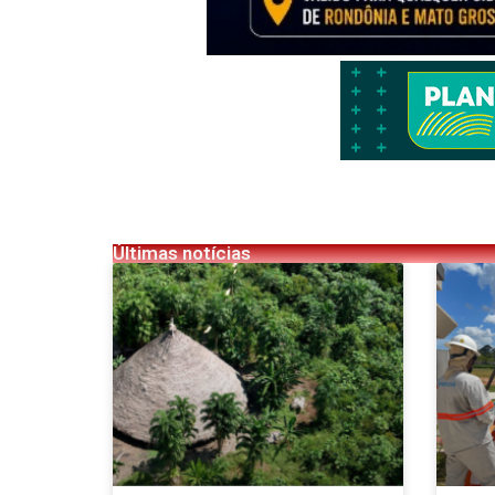
Últimas notícias