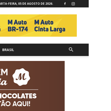
RTA-FEIRA, 05 DE AGOSTO DE 2026.
BRASIL