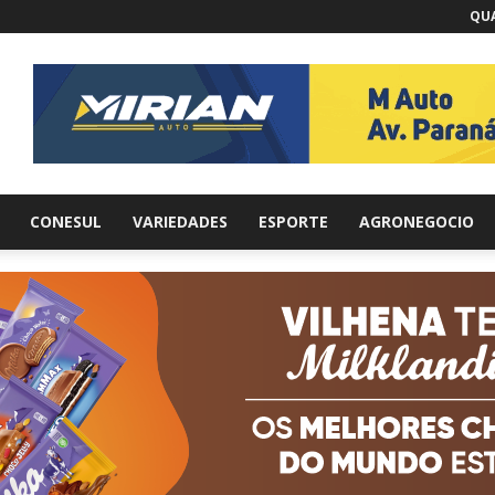
QUA
br
CONESUL
VARIEDADES
ESPORTE
AGRONEGOCIO