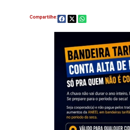
Compartilhe: