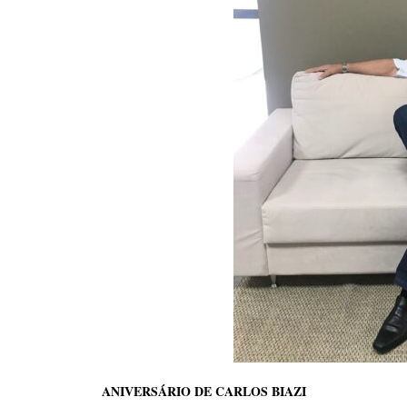
ANIVERSÁRIO DE CARLOS BIAZI