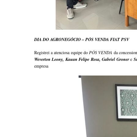
DIA DO AGRONEGÓCIO – PÓS VENDA FIAT PSV
Registrei a atenciosa equipe do
PÓS VENDA
da concessio
Weverton Leony, Kauan Felipe Rosa, Gabriel Groner
e
S
empresa