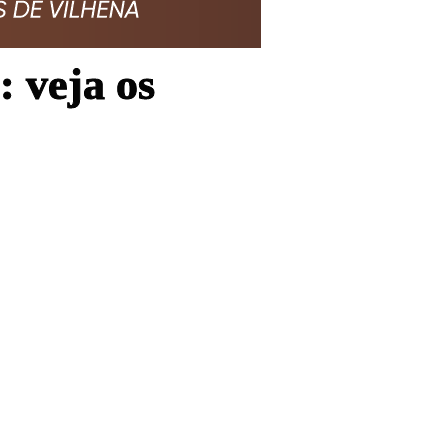
veja os