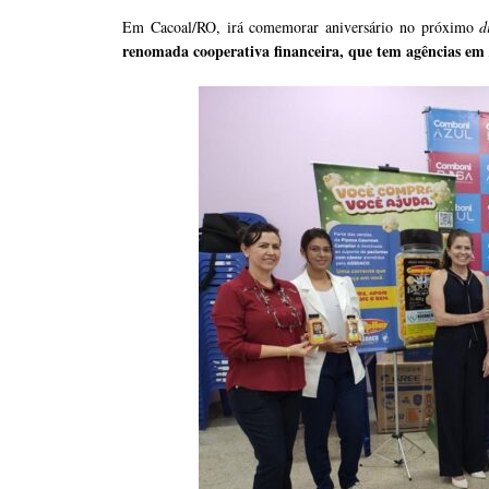
Em Cacoal/RO, irá comemorar aniversário no próximo
d
renomada cooperativa financeira, que tem agências e