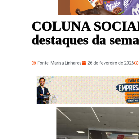
COLUNA SOCIAL
destaques da sem
Fonte: Marisa Linhares
26 de fevereiro de 2026