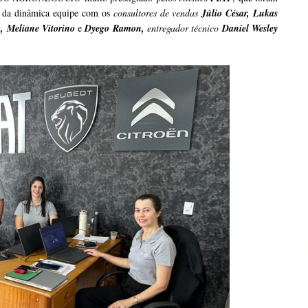
te da dinâmica equipe com os
consultores de vendas
Júlio César, Lukas
, Meliane Vitorino
e
Dyego Ramon,
entregador técnico
Daniel Wesley