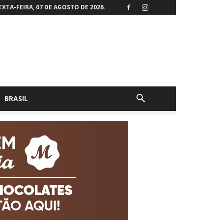
EXTA-FEIRA, 07 DE AGOSTO DE 2026.
BRASIL