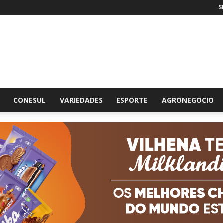
S
br
CONESUL
VARIEDADES
ESPORTE
AGRONEGOCIO