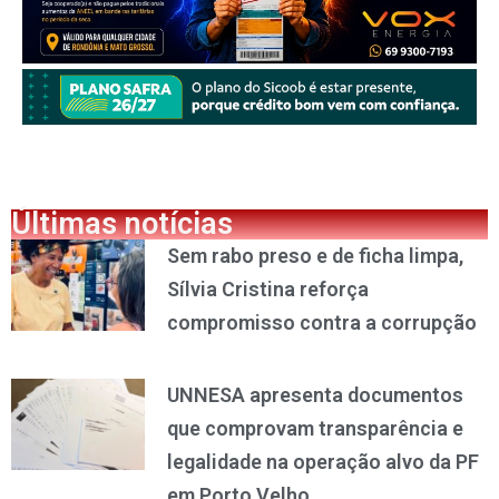
Últimas notícias
Sem rabo preso e de ficha limpa,
Sílvia Cristina reforça
compromisso contra a corrupção
UNNESA apresenta documentos
que comprovam transparência e
legalidade na operação alvo da PF
em Porto Velho