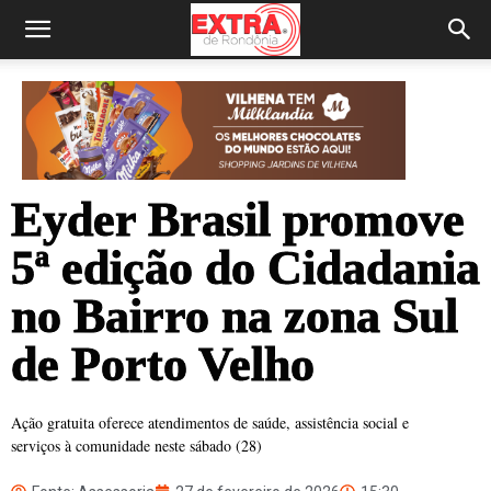
Eyder Brasil promove
5ª edição do Cidadania
no Bairro na zona Sul
de Porto Velho
Ação gratuita oferece atendimentos de saúde, assistência social e
serviços à comunidade neste sábado (28)