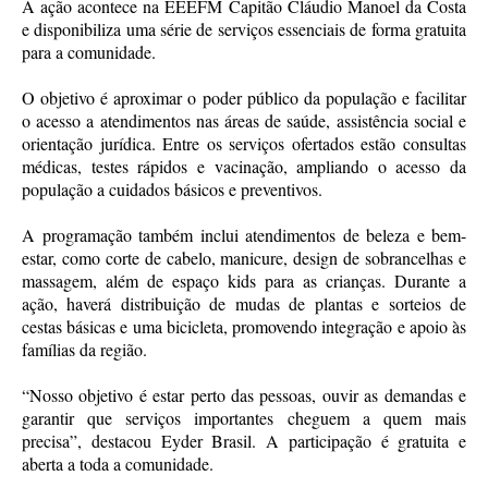
A ação acontece na EEEFM Capitão Cláudio Manoel da Costa
e disponibiliza uma série de serviços essenciais de forma gratuita
para a comunidade.
O objetivo é aproximar o poder público da população e facilitar
o acesso a atendimentos nas áreas de saúde, assistência social e
orientação jurídica. Entre os serviços ofertados estão consultas
médicas, testes rápidos e vacinação, ampliando o acesso da
população a cuidados básicos e preventivos.
A programação também inclui atendimentos de beleza e bem-
estar, como corte de cabelo, manicure, design de sobrancelhas e
massagem, além de espaço kids para as crianças. Durante a
ação, haverá distribuição de mudas de plantas e sorteios de
cestas básicas e uma bicicleta, promovendo integração e apoio às
famílias da região.
“Nosso objetivo é estar perto das pessoas, ouvir as demandas e
garantir que serviços importantes cheguem a quem mais
precisa”, destacou Eyder Brasil. A participação é gratuita e
aberta a toda a comunidade.