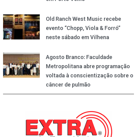
Old Ranch West Music recebe
evento “Chopp, Viola & Forró”
neste sábado em Vilhena
Agosto Branco: Faculdade
Metropolitana abre programação
voltada à conscientização sobre o
câncer de pulmão