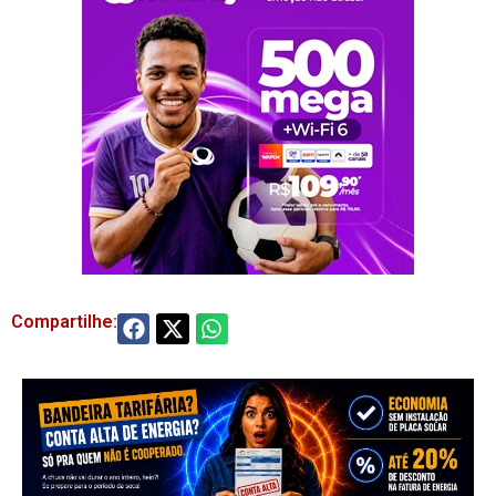
Compartilhe: