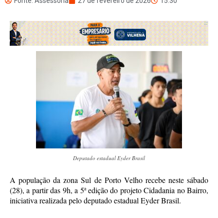
Fonte: Assessoria
27 de fevereiro de 2026
15:30
Deputado estadual Eyder Brasil
A população da zona Sul de Porto Velho recebe neste sábado
(28), a partir das 9h, a 5ª edição do projeto Cidadania no Bairro,
iniciativa realizada pelo deputado estadual Eyder Brasil.