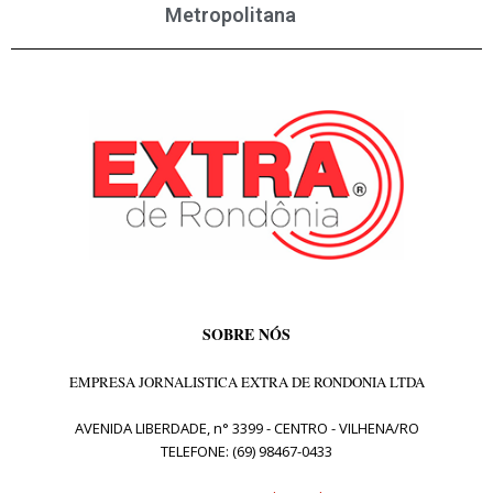
Metropolitana
SOBRE NÓS
EMPRESA JORNALISTICA EXTRA DE RONDONIA LTDA
AVENIDA LIBERDADE, n° 3399 - CENTRO - VILHENA/RO
TELEFONE: (69) 98467-0433