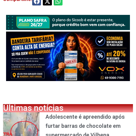
Últimas notícias
Adolescente é apreendido após
furtar barras de chocolate em
supermercado de Vilhena