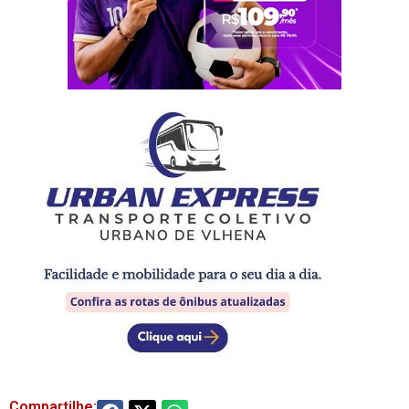
Compartilhe: