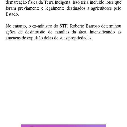
demarcação física da Terra Indígena. Isso teria incluído lotes que
foram previamente e legalmente destinados a agricultores pelo
Estado.
No entanto, o ex-ministro do STF, Roberto Barroso determinou
ações de desintrusão de famílias da área, intensificando as
ameaças de expulsão delas de suas propriedades.