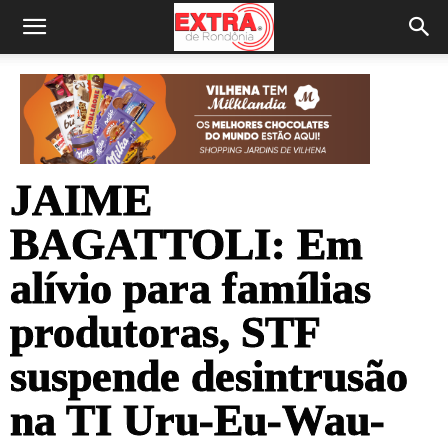
JAIME
BAGATTOLI: Em
alívio para famílias
produtoras, STF
suspende desintrusão
na TI Uru-Eu-Wau-