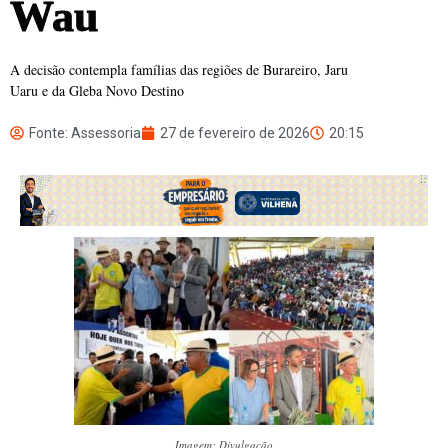
Wau
A decisão contempla famílias das regiões de Burareiro, Jaru
Uaru e da Gleba Novo Destino
Fonte: Assessoria
27 de fevereiro de 2026
20:15
Imagem: Divulgação