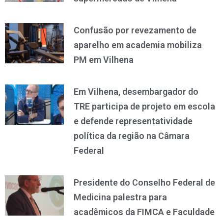
Confusão por revezamento de
aparelho em academia mobiliza
PM em Vilhena
Em Vilhena, desembargador do
TRE participa de projeto em escola
e defende representatividade
política da região na Câmara
Federal
Presidente do Conselho Federal de
Medicina palestra para
acadêmicos da FIMCA e Faculdade