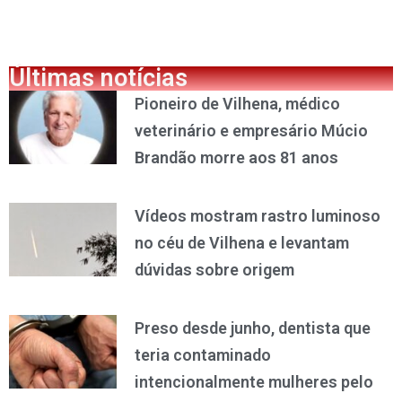
Últimas notícias
Pioneiro de Vilhena, médico
veterinário e empresário Múcio
Brandão morre aos 81 anos
Vídeos mostram rastro luminoso
no céu de Vilhena e levantam
dúvidas sobre origem
Preso desde junho, dentista que
teria contaminado
intencionalmente mulheres pelo