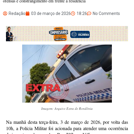
ofensas e constrangimento em frente à residência
Redação
03 de março de 2026
18:26
No Comments
Imagem: Arquivo Extra de Rondônia
Na manhã desta terça-feira, 3 de março de 2026, por volta das
10h, a Polícia Militar foi acionada para atender uma ocorrência