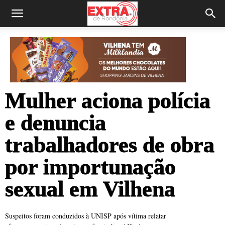
Mulher aciona polícia
e denuncia
trabalhadores de obra
por importunação
sexual em Vilhena
Suspeitos foram conduzidos à UNISP após vítima relatar