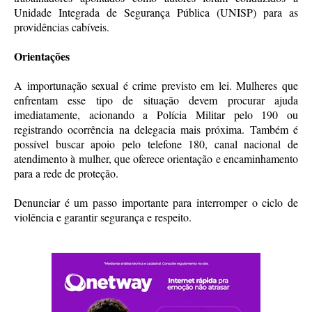
Unidade Integrada de Segurança Pública (UNISP) para as
providências cabíveis.
Orientações
A importunação sexual é crime previsto em lei. Mulheres que
enfrentam esse tipo de situação devem procurar ajuda
imediatamente, acionando a Polícia Militar pelo 190 ou
registrando ocorrência na delegacia mais próxima. Também é
possível buscar apoio pelo telefone 180, canal nacional de
atendimento à mulher, que oferece orientação e encaminhamento
para a rede de proteção.
Denunciar é um passo importante para interromper o ciclo de
violência e garantir segurança e respeito.