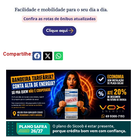
Compartilhe: