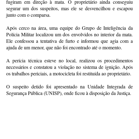
fugiram em direção à mata. O proprietário ainda conseguiu
segurar um dos suspeitos, mas ele se desvencilhou e escapou
junto com o comparsa.
Após cerco na área, uma equipe do Grupo de Inteligência da
Polícia Militar localizou um dos envolvidos no interior da mata.
Ele confessou a tentativa de furto e informou que agia com a
ajuda de um menor, que não foi encontrado até o momento.
A perícia técnica esteve no local, realizou os procedimentos
necessários e constatou a violação no sistema de ignição. Após
os trabalhos periciais, a motocicleta foi restituída ao proprietário.
O suspeito detido foi apresentado na Unidade Integrada de
Segurança Pública (UNISP), onde ficou à disposição da Justiça.