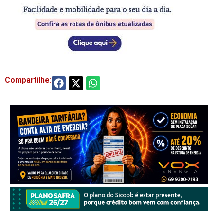
Compartilhe: