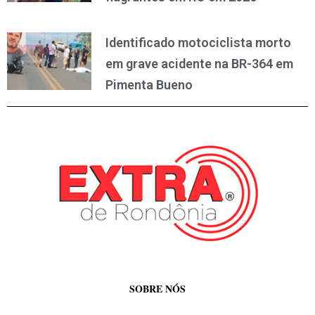
Identificado motociclista morto
em grave acidente na BR-364 em
Pimenta Bueno
SOBRE NÓS