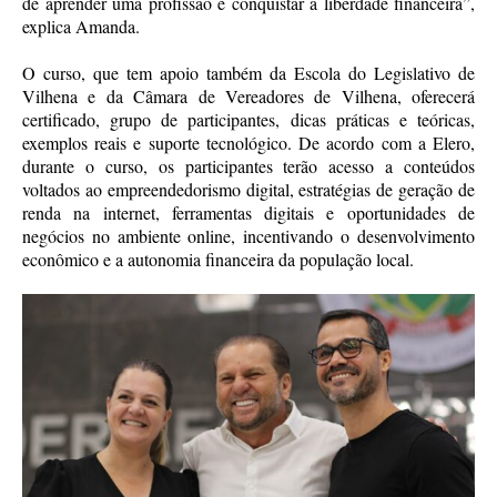
de aprender uma profissão e conquistar a liberdade financeira”,
explica Amanda.
O curso, que tem apoio também da Escola do Legislativo de
Vilhena e da Câmara de Vereadores de Vilhena, oferecerá
certificado, grupo de participantes, dicas práticas e teóricas,
exemplos reais e suporte tecnológico. De acordo com a Elero,
durante o curso, os participantes terão acesso a conteúdos
voltados ao empreendedorismo digital, estratégias de geração de
renda na internet, ferramentas digitais e oportunidades de
negócios no ambiente online, incentivando o desenvolvimento
econômico e a autonomia financeira da população local.