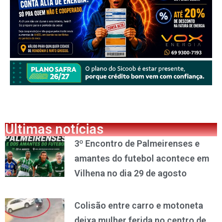
Últimas notícias
3º Encontro de Palmeirenses e
amantes do futebol acontece em
Vilhena no dia 29 de agosto
Colisão entre carro e motoneta
deixa mulher ferida no centro de