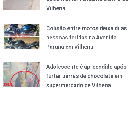
Vilhena
Colisão entre motos deixa duas
pessoas feridas na Avenida
Paraná em Vilhena
Adolescente é apreendido após
furtar barras de chocolate em
supermercado de Vilhena