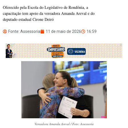
Oferecido pela Escola do Legislativo de Rondônia, a
capacitação tem apoio da vereadora Amanda Areval e do
deputado estadual Cirone Deiró
Fonte: Assessoria
11 de maio de 2026
16:59
Vereadora Amanda Areval / Foto: Assessoria