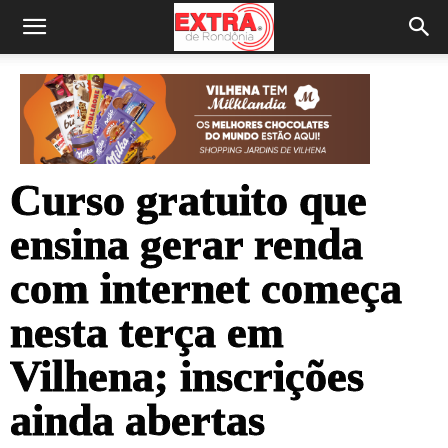
Curso gratuito que
ensina gerar renda
com internet começa
nesta terça em
Vilhena; inscrições
ainda abertas