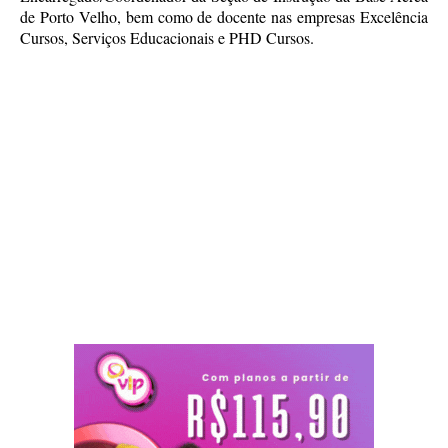
de Porto Velho, bem como de docente nas empresas Excelência
Cursos, Serviços Educacionais e PHD Cursos.