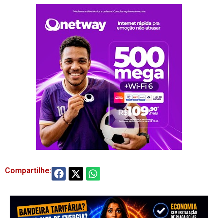
Compartilhe: