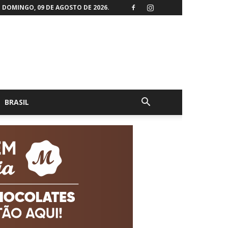
DOMINGO, 09 DE AGOSTO DE 2026.
BRASIL