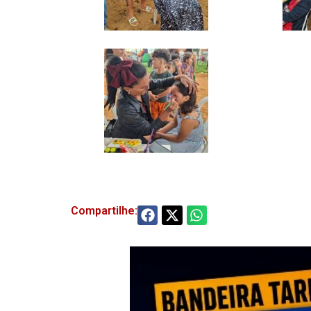
Compartilhe: