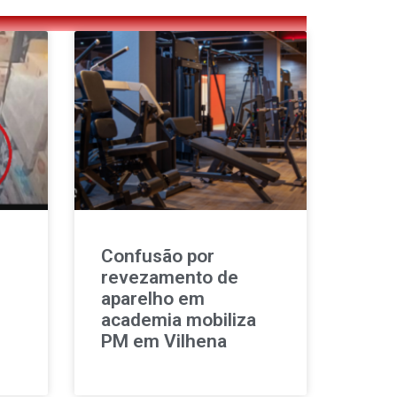
Confusão por
revezamento de
aparelho em
academia mobiliza
PM em Vilhena