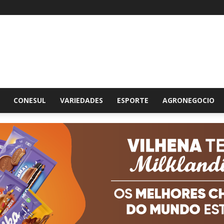
br
CONESUL
VARIEDADES
ESPORTE
AGRONEGOCIO