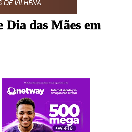
de Dia das Mães em