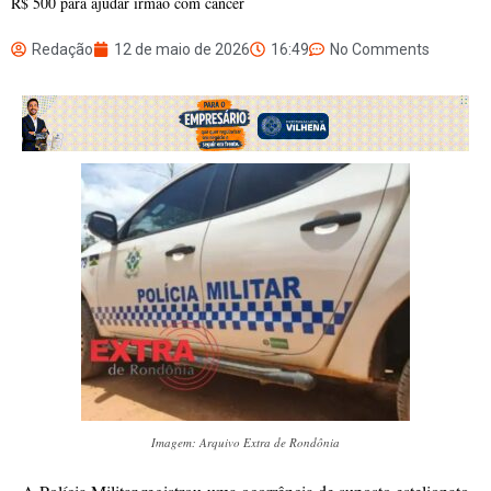
R$ 500 para ajudar irmão com câncer
Redação
12 de maio de 2026
16:49
No Comments
Imagem: Arquivo Extra de Rondônia