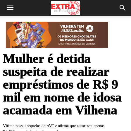
Mulher é detida
suspeita de realizar
empréstimos de R$ 9
mil em nome de idosa
acamada em Vilhena
Vítima possui sequelas de AVC e afirma que autorizou apenas