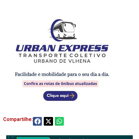
Compartilhe: