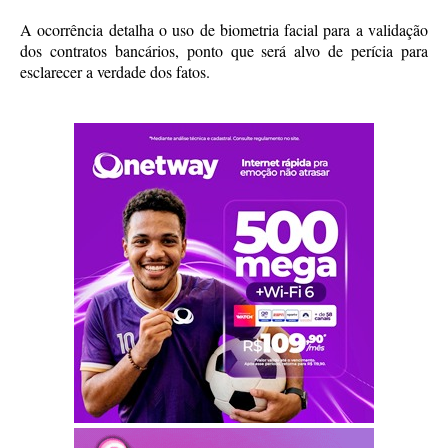
A ocorrência detalha o uso de biometria facial para a validação
dos contratos bancários, ponto que será alvo de perícia para
esclarecer a verdade dos fatos.