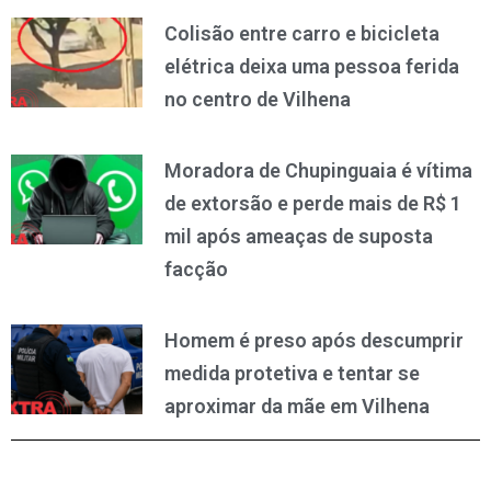
Colisão entre carro e bicicleta
elétrica deixa uma pessoa ferida
no centro de Vilhena
Moradora de Chupinguaia é vítima
de extorsão e perde mais de R$ 1
mil após ameaças de suposta
facção
Homem é preso após descumprir
medida protetiva e tentar se
aproximar da mãe em Vilhena