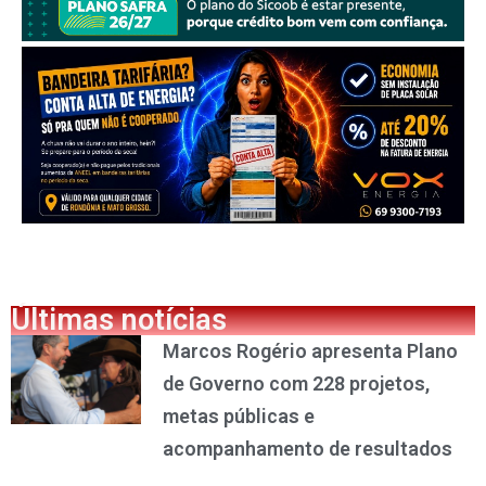
Últimas notícias
Marcos Rogério apresenta Plano
de Governo com 228 projetos,
metas públicas e
acompanhamento de resultados