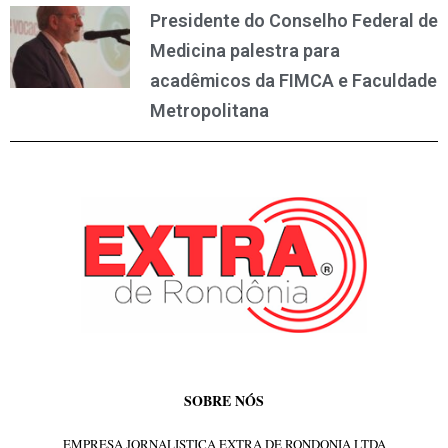
Presidente do Conselho Federal de
Medicina palestra para
acadêmicos da FIMCA e Faculdade
Metropolitana
SOBRE NÓS
EMPRESA JORNALISTICA EXTRA DE RONDONIA LTDA