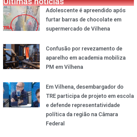
Últimas notícias
Adolescente é apreendido após
furtar barras de chocolate em
supermercado de Vilhena
Confusão por revezamento de
aparelho em academia mobiliza
PM em Vilhena
Em Vilhena, desembargador do
TRE participa de projeto em escola
e defende representatividade
política da região na Câmara
Federal