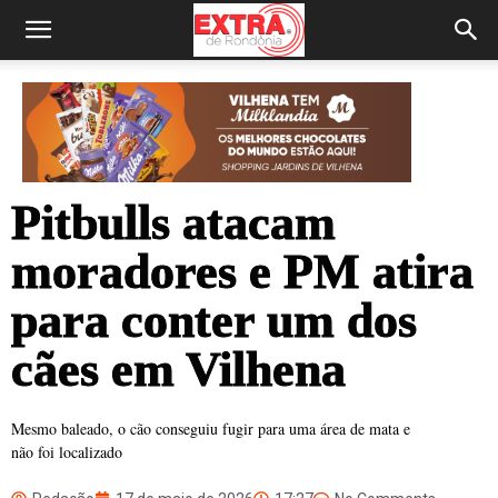
Pitbulls atacam
moradores e PM atira
para conter um dos
cães em Vilhena
Mesmo baleado, o cão conseguiu fugir para uma área de mata e
não foi localizado