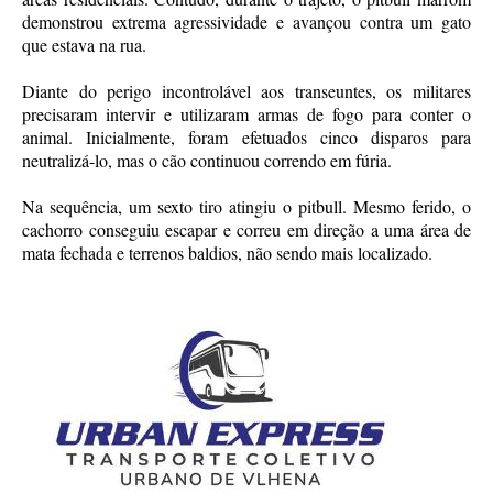
demonstrou extrema agressividade e avançou contra um gato
que estava na rua.
Diante do perigo incontrolável aos transeuntes, os militares
precisaram intervir e utilizaram armas de fogo para conter o
animal. Inicialmente, foram efetuados cinco disparos para
neutralizá-lo, mas o cão continuou correndo em fúria.
Na sequência, um sexto tiro atingiu o pitbull. Mesmo ferido, o
cachorro conseguiu escapar e correu em direção a uma área de
mata fechada e terrenos baldios, não sendo mais localizado.