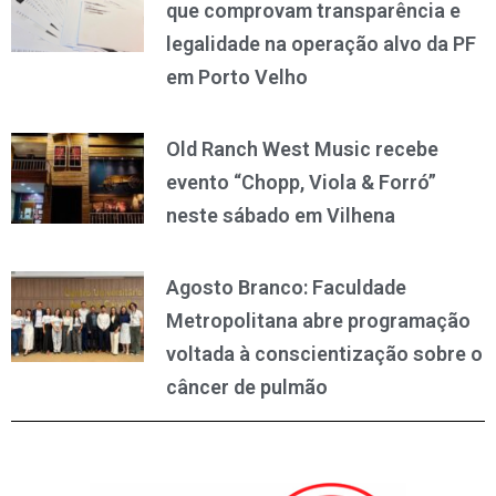
que comprovam transparência e
legalidade na operação alvo da PF
em Porto Velho
Old Ranch West Music recebe
evento “Chopp, Viola & Forró”
neste sábado em Vilhena
Agosto Branco: Faculdade
Metropolitana abre programação
voltada à conscientização sobre o
câncer de pulmão