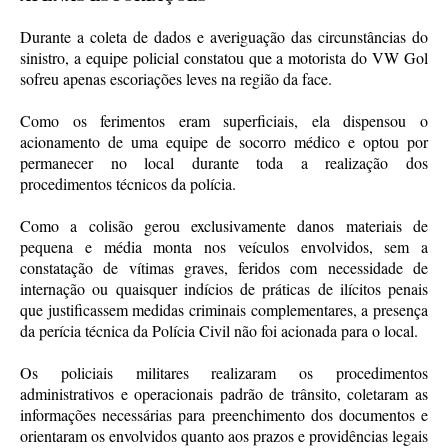
Durante a coleta de dados e averiguação das circunstâncias do
sinistro, a equipe policial constatou que a motorista do VW Gol
sofreu apenas escoriações leves na região da face.
Como os ferimentos eram superficiais, ela dispensou o
acionamento de uma equipe de socorro médico e optou por
permanecer no local durante toda a realização dos
procedimentos técnicos da polícia.
Como a colisão gerou exclusivamente danos materiais de
pequena e média monta nos veículos envolvidos, sem a
constatação de vítimas graves, feridos com necessidade de
internação ou quaisquer indícios de práticas de ilícitos penais
que justificassem medidas criminais complementares, a presença
da perícia técnica da Polícia Civil não foi acionada para o local.
Os policiais militares realizaram os procedimentos
administrativos e operacionais padrão de trânsito, coletaram as
informações necessárias para preenchimento dos documentos e
orientaram os envolvidos quanto aos prazos e providências legais