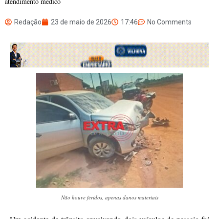
atendimento médico
Redação
23 de maio de 2026
17:46
No Comments
Não houve feridos, apenas danos materiais