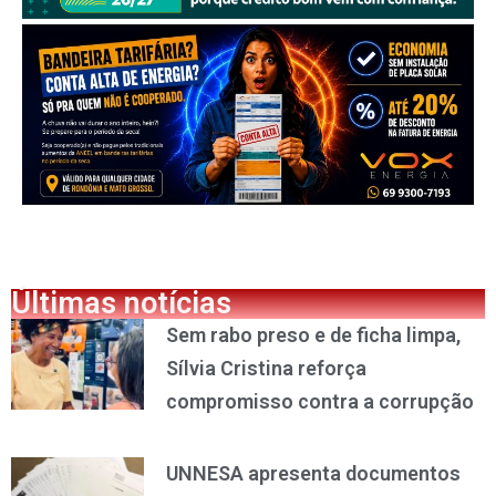
Últimas notícias
Sem rabo preso e de ficha limpa,
Sílvia Cristina reforça
compromisso contra a corrupção
UNNESA apresenta documentos