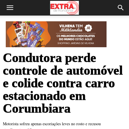
Condutora perde
controle de automóvel
e colide contra carro
estacionado em
Corumbiara
Motorista sofreu apenas escoriações leves no rosto e recusou