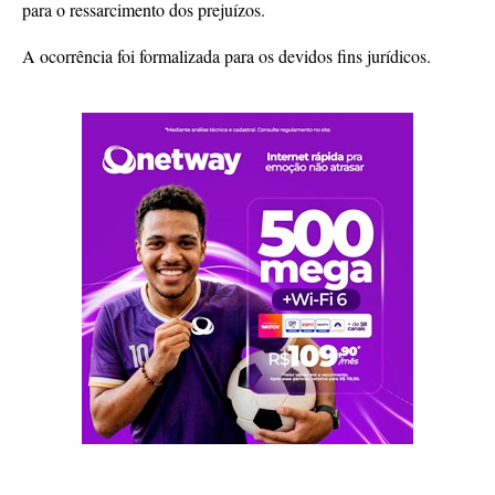
para o ressarcimento dos prejuízos.
A ocorrência foi formalizada para os devidos fins jurídicos.