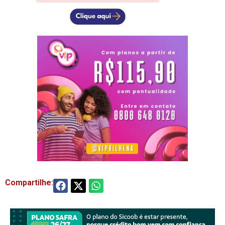
Compartilhe: