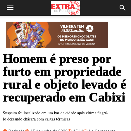
Homem é preso por
furto em propriedade
rural e objeto levado é
recuperado em Cabixi
Suspeito foi localizado em um bar da cidade após vítima flagrá-
lo deixando chácara com caixas térmicas