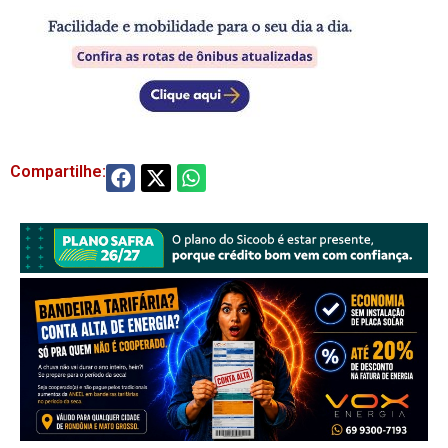
Compartilhe: