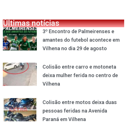
Últimas notícias
3º Encontro de Palmeirenses e
amantes do futebol acontece em
Vilhena no dia 29 de agosto
Colisão entre carro e motoneta
deixa mulher ferida no centro de
Vilhena
Colisão entre motos deixa duas
pessoas feridas na Avenida
Paraná em Vilhena