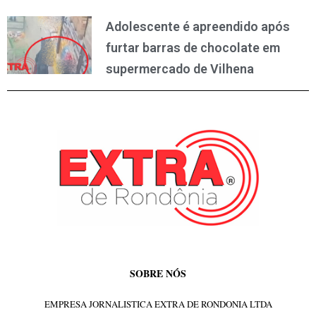
Adolescente é apreendido após
furtar barras de chocolate em
supermercado de Vilhena
SOBRE NÓS
EMPRESA JORNALISTICA EXTRA DE RONDONIA LTDA