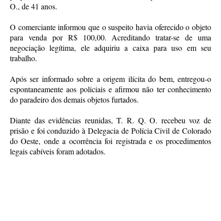
O., de 41 anos.
O comerciante informou que o suspeito havia oferecido o objeto
para venda por R$ 100,00. Acreditando tratar-se de uma
negociação legítima, ele adquiriu a caixa para uso em seu
trabalho.
Após ser informado sobre a origem ilícita do bem, entregou-o
espontaneamente aos policiais e afirmou não ter conhecimento
do paradeiro dos demais objetos furtados.
Diante das evidências reunidas, T. R. Q. O. recebeu voz de
prisão e foi conduzido à Delegacia de Polícia Civil de Colorado
do Oeste, onde a ocorrência foi registrada e os procedimentos
legais cabíveis foram adotados.