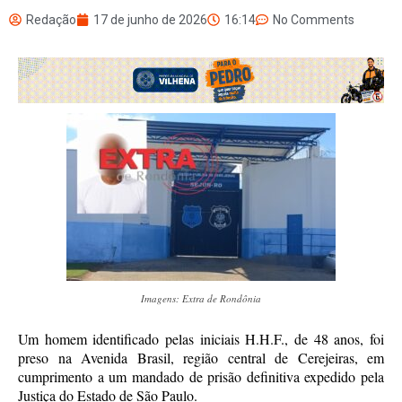
Redação
17 de junho de 2026
16:14
No Comments
Imagens: Extra de Rondônia
Um homem identificado pelas iniciais H.H.F., de 48 anos, foi
preso na Avenida Brasil, região central de Cerejeiras, em
cumprimento a um mandado de prisão definitiva expedido pela
Justiça do Estado de São Paulo.