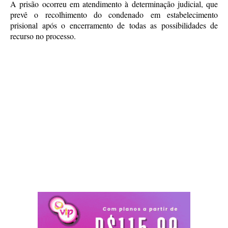
A prisão ocorreu em atendimento à determinação judicial, que
prevê o recolhimento do condenado em estabelecimento
prisional após o encerramento de todas as possibilidades de
recurso no processo.