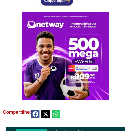
Compartilhe: