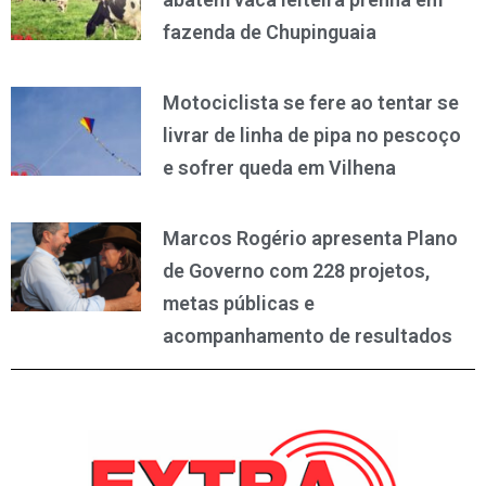
fazenda de Chupinguaia
Motociclista se fere ao tentar se
livrar de linha de pipa no pescoço
e sofrer queda em Vilhena
Marcos Rogério apresenta Plano
de Governo com 228 projetos,
metas públicas e
acompanhamento de resultados