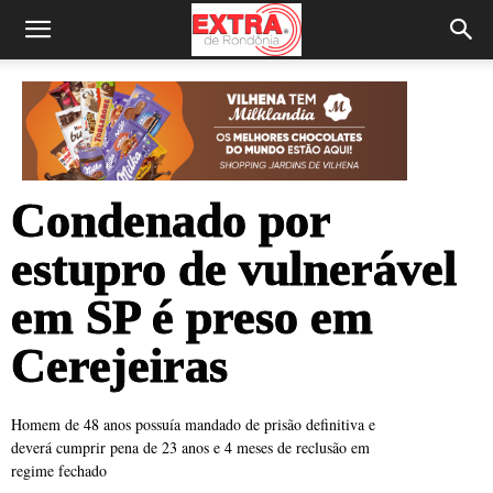
Condenado por
estupro de vulnerável
em SP é preso em
Cerejeiras
Homem de 48 anos possuía mandado de prisão definitiva e
deverá cumprir pena de 23 anos e 4 meses de reclusão em
regime fechado